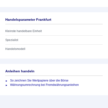
Handelsparameter Frankfurt
Kleinste handelbare Einheit
Spezialist
Handelsmodell
Anleihen handeln
So zeichnen Sie Wertpapiere über die Börse
Währungsumrechnung bei Fremdwährungsanleihen