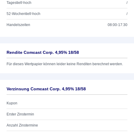
Tagestief/-hoch
/
52-Wochentief/-hoch
/
Handelszeiten
08:00-17:30
Rendite Comcast Corp. 4,95% 18/58
Für dieses Wertpapier können leider keine Renditen berechnet werden.
Verzinsung Comcast Corp. 4,95% 18/58
Kupon
Erster Zinstermin
Anzahl Zinstermine