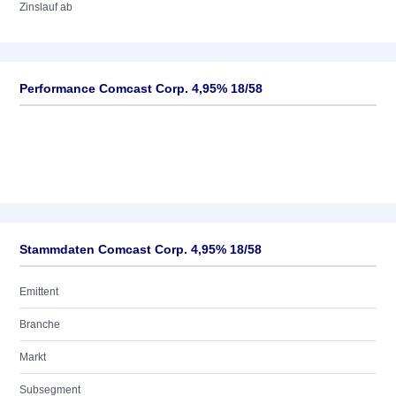
Zinslauf ab
Performance Comcast Corp. 4,95% 18/58
Stammdaten Comcast Corp. 4,95% 18/58
Emittent
Branche
Markt
Subsegment