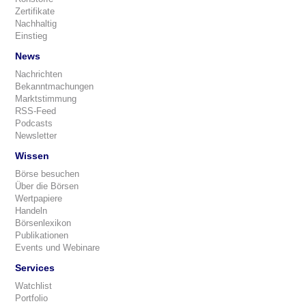
Zertifikate
Nachhaltig
Einstieg
News
Nachrichten
Bekanntmachungen
Marktstimmung
RSS-Feed
Podcasts
Newsletter
Wissen
Börse besuchen
Über die Börsen
Wertpapiere
Handeln
Börsenlexikon
Publikationen
Events und Webinare
Services
Watchlist
Portfolio