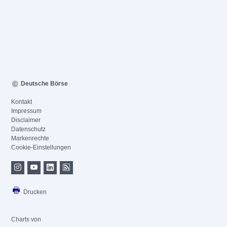
Deutsche Börse
Kontakt
Impressum
Disclaimer
Datenschutz
Markenrechte
Cookie-Einstellungen
Drucken
Charts von