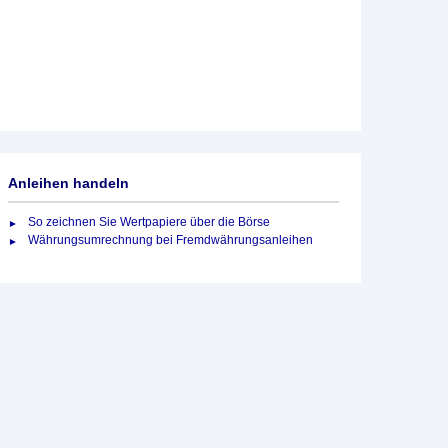
Anleihen handeln
So zeichnen Sie Wertpapiere über die Börse
Währungsumrechnung bei Fremdwährungsanleihen