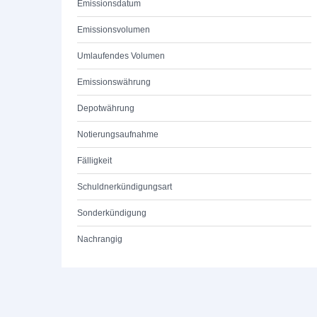
Emissionsdatum
Emissionsvolumen
Umlaufendes Volumen
Emissionswährung
Depotwährung
Notierungsaufnahme
Fälligkeit
Schuldnerkündigungsart
Sonderkündigung
Nachrangig