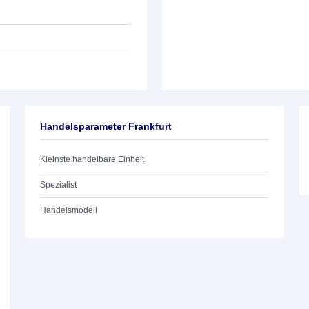
Handelsparameter Frankfurt
Kleinste handelbare Einheit
Spezialist
Handelsmodell