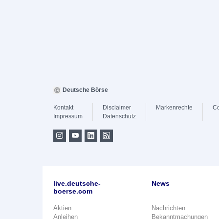
Deutsche Börse
Kontakt
Disclaimer
Markenrechte
Co
Impressum
Datenschutz
live.deutsche-
News
boerse.com
Aktien
Nachrichten
Anleihen
Bekanntmachungen