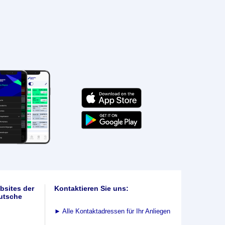
bsites der
Kontaktieren Sie uns:
utsche
►
Alle Kontaktadressen für Ihr Anliegen