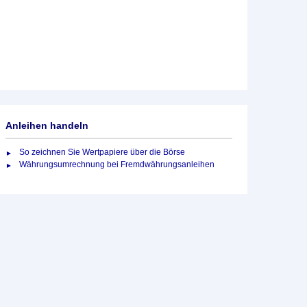
Anleihen handeln
So zeichnen Sie Wertpapiere über die Börse
Währungsumrechnung bei Fremdwährungsanleihen