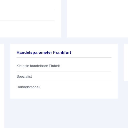
Handelsparameter Frankfurt
Kleinste handelbare Einheit
Spezialist
Handelsmodell