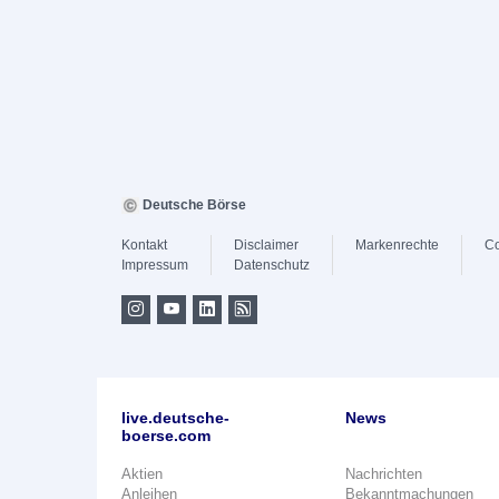
Deutsche Börse
Kontakt
Disclaimer
Markenrechte
Co
Impressum
Datenschutz
live.deutsche-
News
boerse.com
Aktien
Nachrichten
Anleihen
Bekanntmachungen