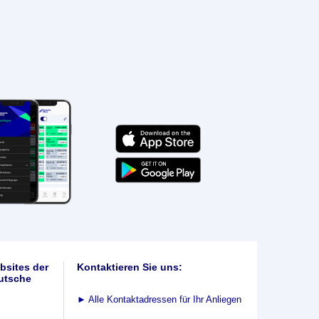
bsites der
Kontaktieren Sie uns:
utsche
►
Alle Kontaktadressen für Ihr Anliegen