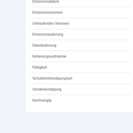
Emissionsdatum
Emissionsvolumen
Umlaufendes Volumen
Emissionswährung
Depotwährung
Notierungsaufnahme
Fälligkeit
Schuldnerkündigungsart
Sonderkündigung
Nachrangig