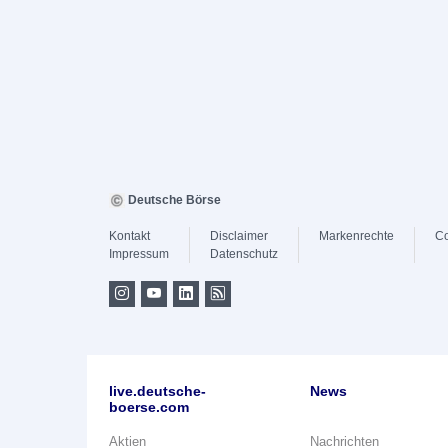
Deutsche Börse
Kontakt
Disclaimer
Markenrechte
Co
Impressum
Datenschutz
live.deutsche-
News
boerse.com
Aktien
Nachrichten