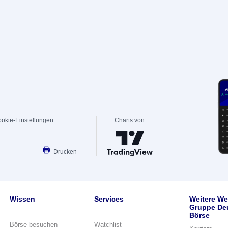
okie-Einstellungen
Charts von
Drucken
Wissen
Services
Weitere We
Gruppe De
Börse
Börse besuchen
Watchlist