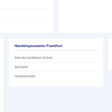
Handelsparameter Frankfurt
Kleinste handelbare Einheit
Spezialist
Handelsmodell