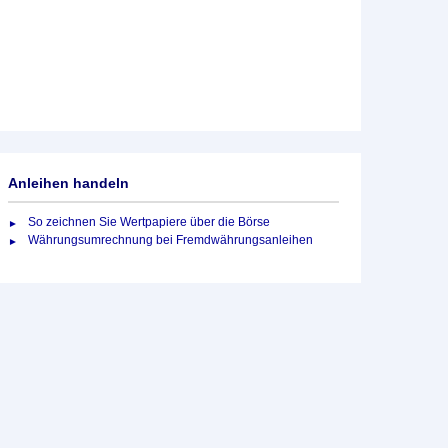
Anleihen handeln
So zeichnen Sie Wertpapiere über die Börse
Währungsumrechnung bei Fremdwährungsanleihen