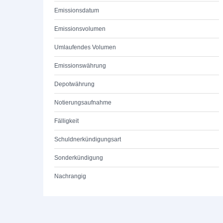
Emissionsdatum
Emissionsvolumen
Umlaufendes Volumen
Emissionswährung
Depotwährung
Notierungsaufnahme
Fälligkeit
Schuldnerkündigungsart
Sonderkündigung
Nachrangig