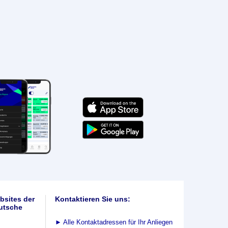
bsites der
Kontaktieren Sie uns:
utsche
►
Alle Kontaktadressen für Ihr Anliegen