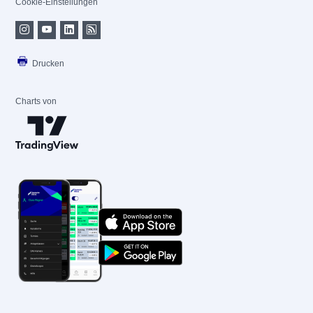
Cookie-Einstellungen
Drucken
Charts von