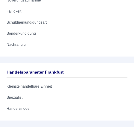
Notierungsaufnahme
Fälligkeit
Schuldnerkündigungsart
Sonderkündigung
Nachrangig
Handelsparameter Frankfurt
Kleinste handelbare Einheit
Spezialist
Handelsmodell