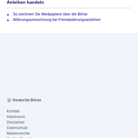
Anleihen handeln
So zeichnen Sie Wertpapiere über die Börse
Währungsumrechnung bei Fremdwährungsanleihen
Deutsche Börse
Kontakt
Impressum
Disclaimer
Datenschutz
Markenrechte