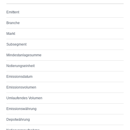
Emittent
Branche
Markt
Subsegment
Mindestanlagesumme
Notierungseinheit
Emissionsdatum
Emissionsvolumen
Umlaufendes Volumen
Emissionswährung
Depotwährung