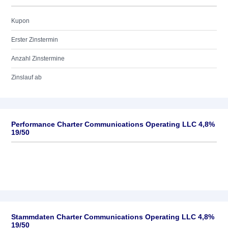
Kupon
Erster Zinstermin
Anzahl Zinstermine
Zinslauf ab
Performance Charter Communications Operating LLC 4,8%
19/50
Stammdaten Charter Communications Operating LLC 4,8%
19/50