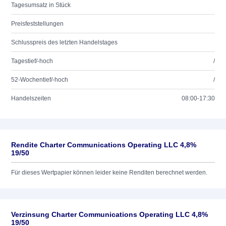
Tagesumsatz in Stück
Preisfeststellungen
Schlusspreis des letzten Handelstages
Tagestief/-hoch
/
52-Wochentief/-hoch
/
Handelszeiten
08:00-17:30
Rendite Charter Communications Operating LLC 4,8%
19/50
Für dieses Wertpapier können leider keine Renditen berechnet werden.
Verzinsung Charter Communications Operating LLC 4,8%
19/50