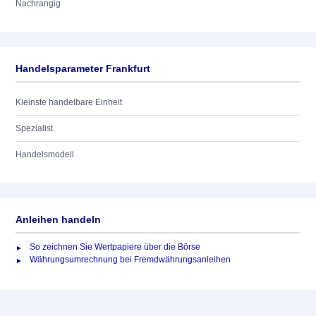
Nachrangig
Handelsparameter Frankfurt
Kleinste handelbare Einheit
Spezialist
Handelsmodell
Anleihen handeln
So zeichnen Sie Wertpapiere über die Börse
Währungsumrechnung bei Fremdwährungsanleihen