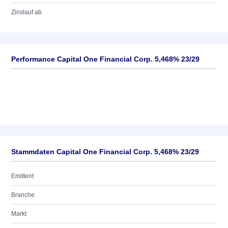
Zinslauf ab
Performance Capital One Financial Corp. 5,468% 23/29
Stammdaten Capital One Financial Corp. 5,468% 23/29
Emittent
Branche
Markt