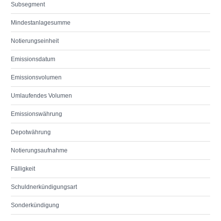
Subsegment
Mindestanlagesumme
Notierungseinheit
Emissionsdatum
Emissionsvolumen
Umlaufendes Volumen
Emissionswährung
Depotwährung
Notierungsaufnahme
Fälligkeit
Schuldnerkündigungsart
Sonderkündigung