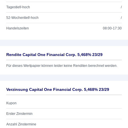
Tagestief/-hoch
/
52-Wochentief/-hoch
/
Handelszeiten
08:00-17:30
Rendite Capital One Financial Corp. 5,468% 23/29
Für dieses Wertpapier können leider keine Renditen berechnet werden.
Verzinsung Capital One Financial Corp. 5,468% 23/29
Kupon
Erster Zinstermin
Anzahl Zinstermine