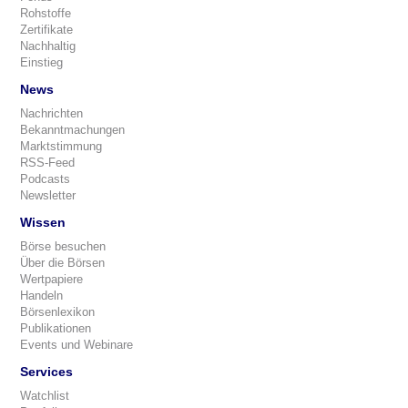
Rohstoffe
Zertifikate
Nachhaltig
Einstieg
News
Nachrichten
Bekanntmachungen
Marktstimmung
RSS-Feed
Podcasts
Newsletter
Wissen
Börse besuchen
Über die Börsen
Wertpapiere
Handeln
Börsenlexikon
Publikationen
Events und Webinare
Services
Watchlist