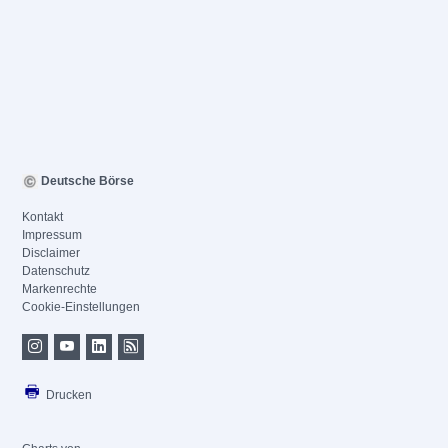
Deutsche Börse
Kontakt
Impressum
Disclaimer
Datenschutz
Markenrechte
Cookie-Einstellungen
Drucken