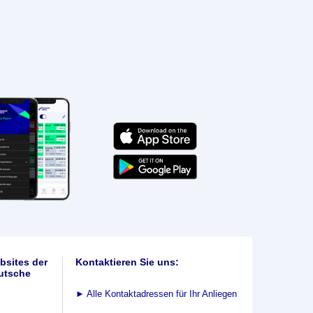
bsites der
Kontaktieren Sie uns:
utsche
►
Alle Kontaktadressen für Ihr Anliegen