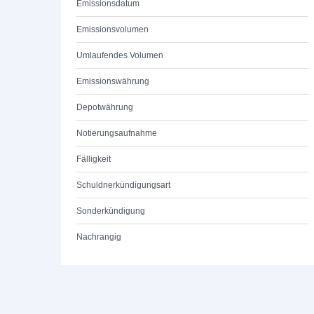
Emissionsdatum
Emissionsvolumen
Umlaufendes Volumen
Emissionswährung
Depotwährung
Notierungsaufnahme
Fälligkeit
Schuldnerkündigungsart
Sonderkündigung
Nachrangig