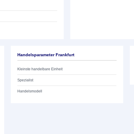
Handelsparameter Frankfurt
Kleinste handelbare Einheit
Spezialist
Handelsmodell