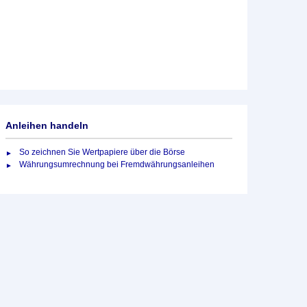
Anleihen handeln
So zeichnen Sie Wertpapiere über die Börse
Währungsumrechnung bei Fremdwährungsanleihen