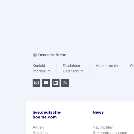
Deutsche Börse
Kontakt
Disclaimer
Markenrechte
Co
Impressum
Datenschutz
live.deutsche-
News
boerse.com
Aktien
Nachrichten
Anleihen
Bekanntmachungen