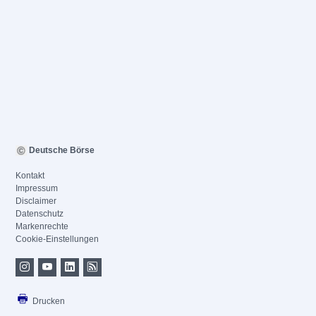
Deutsche Börse
Kontakt
Impressum
Disclaimer
Datenschutz
Markenrechte
Cookie-Einstellungen
Drucken