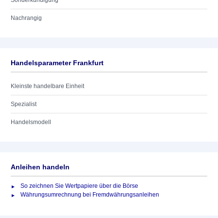
Sonderkündigung
Nachrangig
Handelsparameter Frankfurt
Kleinste handelbare Einheit
Spezialist
Handelsmodell
Anleihen handeln
So zeichnen Sie Wertpapiere über die Börse
Währungsumrechnung bei Fremdwährungsanleihen