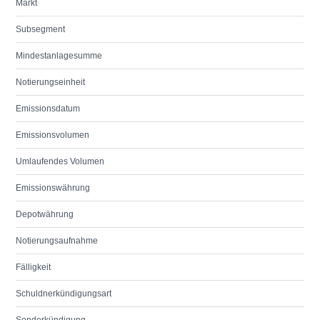
Markt
Subsegment
Mindestanlagesumme
Notierungseinheit
Emissionsdatum
Emissionsvolumen
Umlaufendes Volumen
Emissionswährung
Depotwährung
Notierungsaufnahme
Fälligkeit
Schuldnerkündigungsart