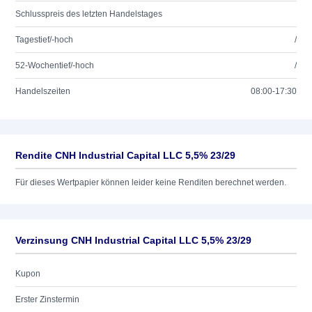
Schlusspreis des letzten Handelstages
Tagestief/-hoch
/
52-Wochentief/-hoch
/
Handelszeiten
08:00-17:30
Rendite CNH Industrial Capital LLC 5,5% 23/29
Für dieses Wertpapier können leider keine Renditen berechnet werden.
Verzinsung CNH Industrial Capital LLC 5,5% 23/29
Kupon
Erster Zinstermin