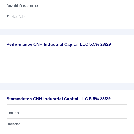
Anzahl Zinstermine
Zinslauf ab
Performance CNH Industrial Capital LLC 5,5% 23/29
Stammdaten CNH Industrial Capital LLC 5,5% 23/29
Emittent
Branche