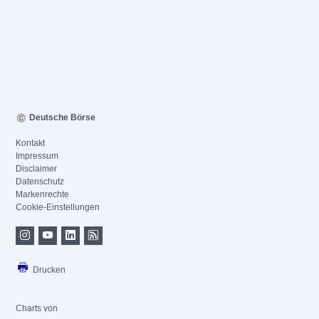
Deutsche Börse
Kontakt
Impressum
Disclaimer
Datenschutz
Markenrechte
Cookie-Einstellungen
Drucken
Charts von