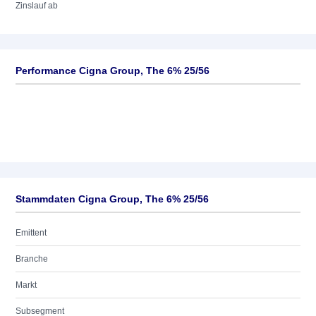
Zinslauf ab
Performance Cigna Group, The 6% 25/56
Stammdaten Cigna Group, The 6% 25/56
Emittent
Branche
Markt
Subsegment