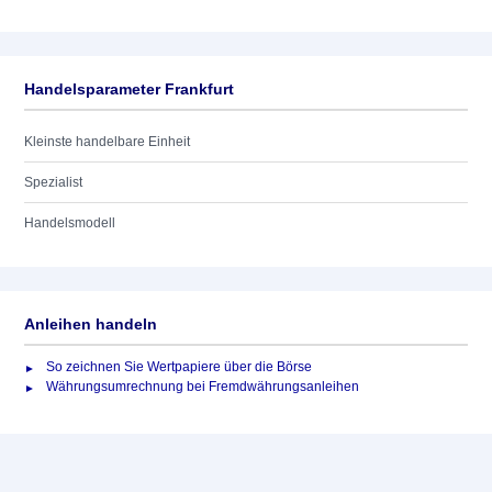
Handelsparameter Frankfurt
Kleinste handelbare Einheit
Spezialist
Handelsmodell
Anleihen handeln
So zeichnen Sie Wertpapiere über die Börse
Währungsumrechnung bei Fremdwährungsanleihen