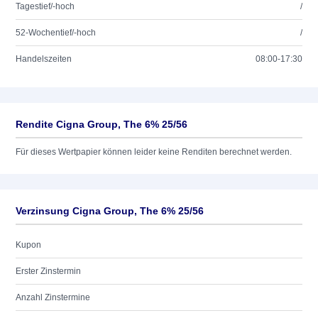
Tagestief/-hoch
/
52-Wochentief/-hoch
/
Handelszeiten
08:00-17:30
Rendite Cigna Group, The 6% 25/56
Für dieses Wertpapier können leider keine Renditen berechnet werden.
Verzinsung Cigna Group, The 6% 25/56
Kupon
Erster Zinstermin
Anzahl Zinstermine