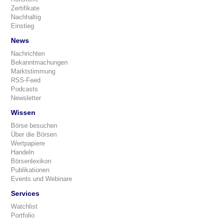
Zertifikate
Nachhaltig
Einstieg
News
Nachrichten
Bekanntmachungen
Marktstimmung
RSS-Feed
Podcasts
Newsletter
Wissen
Börse besuchen
Über die Börsen
Wertpapiere
Handeln
Börsenlexikon
Publikationen
Events und Webinare
Services
Watchlist
Portfolio