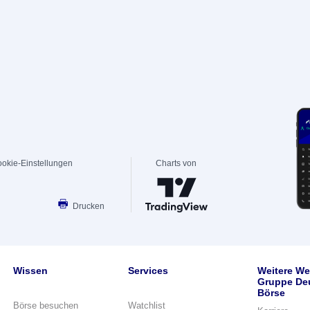
okie-Einstellungen
Charts von
Drucken
Wissen
Services
Weitere We
Gruppe De
Börse
Börse besuchen
Watchlist