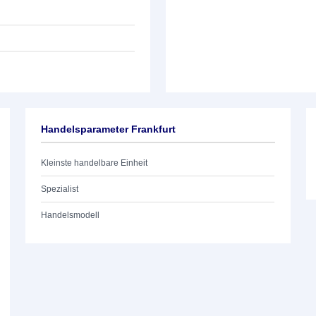
Handelsparameter Frankfurt
Kleinste handelbare Einheit
Spezialist
Handelsmodell