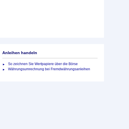
Anleihen handeln
So zeichnen Sie Wertpapiere über die Börse
Währungsumrechnung bei Fremdwährungsanleihen