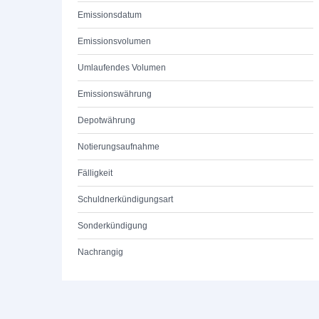
Emissionsdatum
Emissionsvolumen
Umlaufendes Volumen
Emissionswährung
Depotwährung
Notierungsaufnahme
Fälligkeit
Schuldnerkündigungsart
Sonderkündigung
Nachrangig