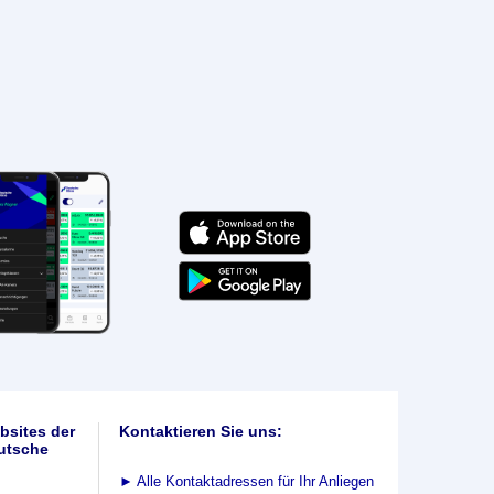
bsites der
Kontaktieren Sie uns:
utsche
►
Alle Kontaktadressen für Ihr Anliegen