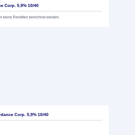
e Corp. 5,9% 10/40
er keine Renditen berechnet werden.
dance Corp. 5,9% 10/40