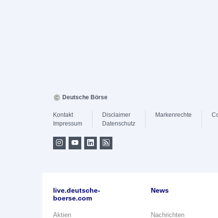
Deutsche Börse
Kontakt
Disclaimer
Markenrechte
Co
Impressum
Datenschutz
live.deutsche-
News
boerse.com
Aktien
Nachrichten