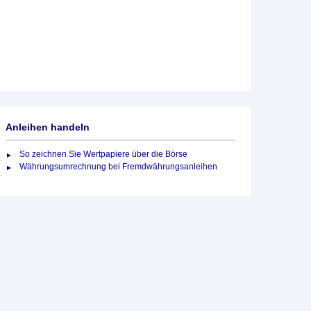
Anleihen handeln
So zeichnen Sie Wertpapiere über die Börse
Währungsumrechnung bei Fremdwährungsanleihen