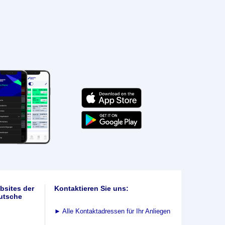
bsites der
Kontaktieren Sie uns:
utsche
►
Alle Kontaktadressen für Ihr Anliegen