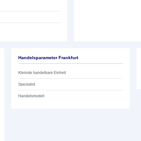
Handelsparameter Frankfurt
Kleinste handelbare Einheit
Spezialist
Handelsmodell