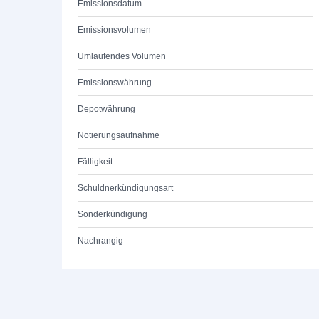
Emissionsdatum
Emissionsvolumen
Umlaufendes Volumen
Emissionswährung
Depotwährung
Notierungsaufnahme
Fälligkeit
Schuldnerkündigungsart
Sonderkündigung
Nachrangig