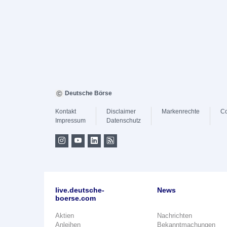
Deutsche Börse
Kontakt
Disclaimer
Markenrechte
Co
Impressum
Datenschutz
live.deutsche-
News
boerse.com
Aktien
Nachrichten
Anleihen
Bekanntmachungen