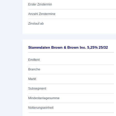
Erster Zinstermin
Anzahl Zinstermine
Zinslauf ab
Stammdaten Brown & Brown Inc. 5,25% 25/32
Emittent
Branche
Markt
Subsegment
Mindestanlagesumme
Notierungseinheit