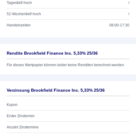
Tagestief/-hoch
/
52-Wochentief/-hoch
/
Handelszeiten
08:00-17:30
Rendite Brookfield Finance Inc. 5,33% 25/36
Für dieses Wertpapier können leider keine Renditen berechnet werden.
Verzinsung Brookfield Finance Inc. 5,33% 25/36
Kupon
Erster Zinstermin
Anzahl Zinstermine