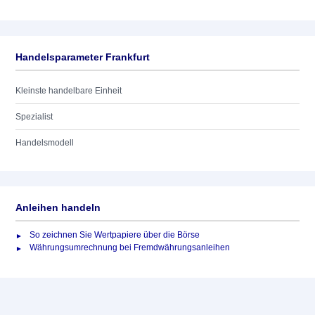
Handelsparameter Frankfurt
Kleinste handelbare Einheit
Spezialist
Handelsmodell
Anleihen handeln
So zeichnen Sie Wertpapiere über die Börse
Währungsumrechnung bei Fremdwährungsanleihen