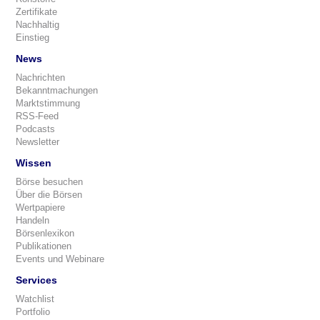
Zertifikate
Nachhaltig
Einstieg
News
Nachrichten
Bekanntmachungen
Marktstimmung
RSS-Feed
Podcasts
Newsletter
Wissen
Börse besuchen
Über die Börsen
Wertpapiere
Handeln
Börsenlexikon
Publikationen
Events und Webinare
Services
Watchlist
Portfolio