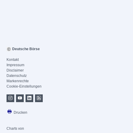
Deutsche Börse
Kontakt
Impressum
Disclaimer
Datenschutz
Markenrechte
Cookie-Einstellungen
Drucken
Charts von