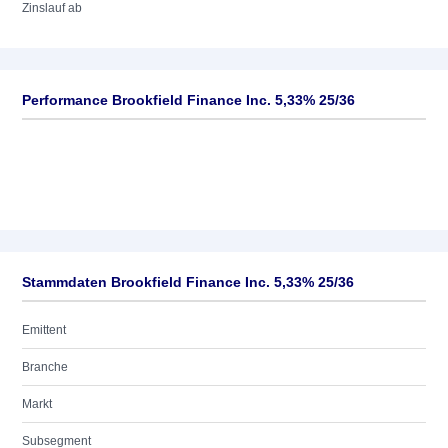
Zinslauf ab
Performance Brookfield Finance Inc. 5,33% 25/36
Stammdaten Brookfield Finance Inc. 5,33% 25/36
Emittent
Branche
Markt
Subsegment