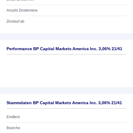
Anzahl Zinstermine
Zinslauf ab
Performance BP Capital Markets America Inc. 3,06% 21/41
Stammdaten BP Capital Markets America Inc. 3,06% 21/41
Emittent
Branche