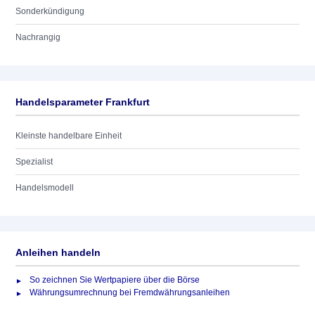
Sonderkündigung
Nachrangig
Handelsparameter Frankfurt
Kleinste handelbare Einheit
Spezialist
Handelsmodell
Anleihen handeln
So zeichnen Sie Wertpapiere über die Börse
Währungsumrechnung bei Fremdwährungsanleihen