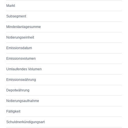
Markt
Subsegment
Mindestanlagesumme
Notierungseinheit
Emissionsdatum
Emissionsvolumen
Umlaufendes Volumen
Emissionswährung
Depotwährung
Notierungsaufnahme
Fälligkeit
Schuldnerkündigungsart