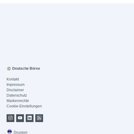
Deutsche Börse
Kontakt
Impressum
Disclaimer
Datenschutz
Markenrechte
Cookie-Einstellungen
Drucken