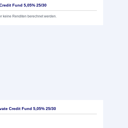
 Credit Fund 5,05% 25/30
er keine Renditen berechnet werden.
vate Credit Fund 5,05% 25/30