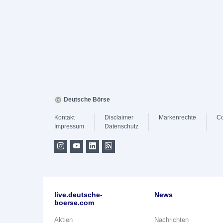
Deutsche Börse
Kontakt
Disclaimer
Markenrechte
Co
Impressum
Datenschutz
live.deutsche-
News
boerse.com
Aktien
Nachrichten