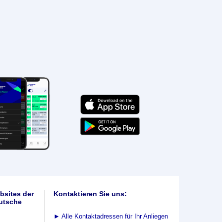
bsites der
Kontaktieren Sie uns:
utsche
►
Alle Kontaktadressen für Ihr Anliegen