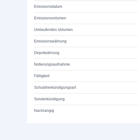
Emissionsdatum
Emissionsvolumen
Umlaufendes Volumen
Emissionswährung
Depotwährung
Notierungsaufnahme
Fälligkeit
Schuldnerkündigungsart
Sonderkündigung
Nachrangig