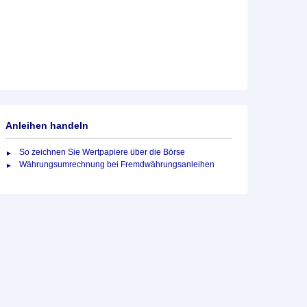
Anleihen handeln
So zeichnen Sie Wertpapiere über die Börse
Währungsumrechnung bei Fremdwährungsanleihen