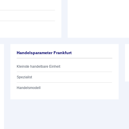
Handelsparameter Frankfurt
Kleinste handelbare Einheit
Spezialist
Handelsmodell