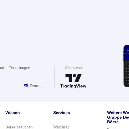
okie-Einstellungen
Charts von
Drucken
Wissen
Services
Weitere We
Gruppe De
Börse
Börse besuchen
Watchlist