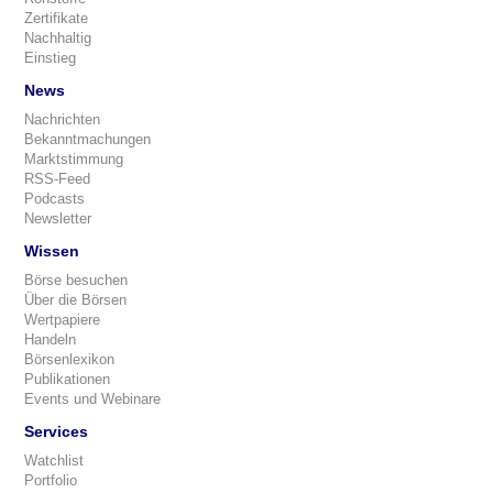
Zertifikate
Nachhaltig
Einstieg
News
Nachrichten
Bekanntmachungen
Marktstimmung
RSS-Feed
Podcasts
Newsletter
Wissen
Börse besuchen
Über die Börsen
Wertpapiere
Handeln
Börsenlexikon
Publikationen
Events und Webinare
Services
Watchlist
Portfolio