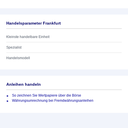
Handelsparameter Frankfurt
Kleinste handelbare Einheit
Spezialist
Handelsmodell
Anleihen handeln
So zeichnen Sie Wertpapiere über die Börse
Währungsumrechnung bei Fremdwährungsanleihen