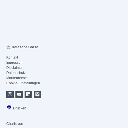
Deutsche Börse
Kontakt
Impressum
Disclaimer
Datenschutz
Markenrechte
Cookie-Einstellungen
Drucken
Charts von