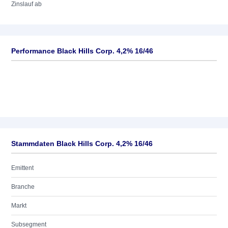
Zinslauf ab
Performance Black Hills Corp. 4,2% 16/46
Stammdaten Black Hills Corp. 4,2% 16/46
Emittent
Branche
Markt
Subsegment