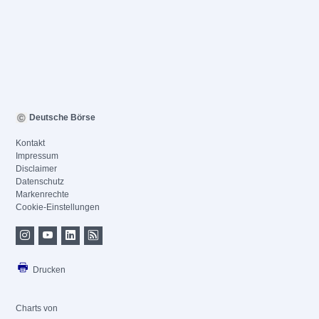
Deutsche Börse
Kontakt
Impressum
Disclaimer
Datenschutz
Markenrechte
Cookie-Einstellungen
Drucken
Charts von