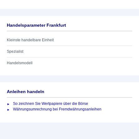
Handelsparameter Frankfurt
Kleinste handelbare Einheit
Spezialist
Handelsmodell
Anleihen handeln
So zeichnen Sie Wertpapiere über die Börse
Währungsumrechnung bei Fremdwährungsanleihen