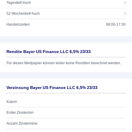
Tagestief/-hoch
/
52-Wochentief/-hoch
/
Handelszeiten
08:00-17:30
Rendite Bayer US Finance LLC 6,5% 23/33
Für dieses Wertpapier können leider keine Renditen berechnet werden.
Verzinsung Bayer US Finance LLC 6,5% 23/33
Kupon
Erster Zinstermin
Anzahl Zinstermine