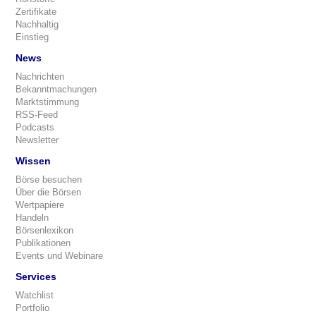
Zertifikate
Nachhaltig
Einstieg
News
Nachrichten
Bekanntmachungen
Marktstimmung
RSS-Feed
Podcasts
Newsletter
Wissen
Börse besuchen
Über die Börsen
Wertpapiere
Handeln
Börsenlexikon
Publikationen
Events und Webinare
Services
Watchlist
Portfolio