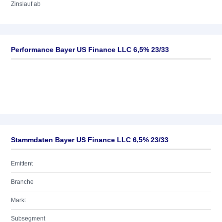
Zinslauf ab
Performance Bayer US Finance LLC 6,5% 23/33
Stammdaten Bayer US Finance LLC 6,5% 23/33
Emittent
Branche
Markt
Subsegment