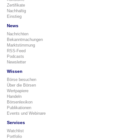
Zertifikate
Nachhaltig
Einstieg
News
Nachrichten
Bekanntmachungen
Marktstimmung
RSS-Feed
Podcasts
Newsletter
Wissen
Börse besuchen
Über die Börsen
Wertpapiere
Handeln
Börsenlexikon
Publikationen
Events und Webinare
Services
Watchlist
Portfolio