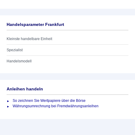
Handelsparameter Frankfurt
Kleinste handelbare Einheit
Spezialist
Handelsmodell
Anleihen handeln
So zeichnen Sie Wertpapiere über die Börse
Währungsumrechnung bei Fremdwährungsanleihen