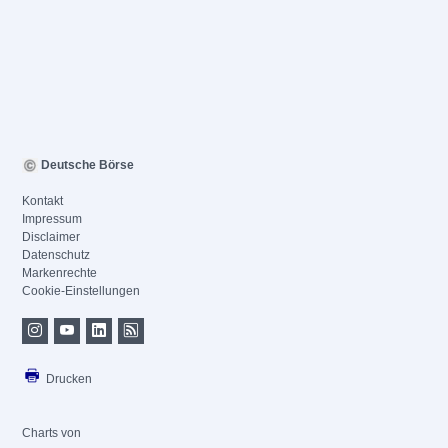
Deutsche Börse
Kontakt
Impressum
Disclaimer
Datenschutz
Markenrechte
Cookie-Einstellungen
Drucken
Charts von