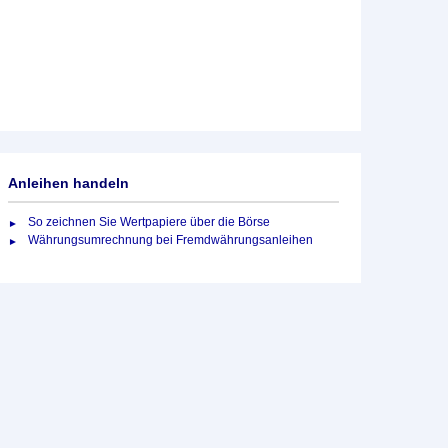
Anleihen handeln
So zeichnen Sie Wertpapiere über die Börse
Währungsumrechnung bei Fremdwährungsanleihen