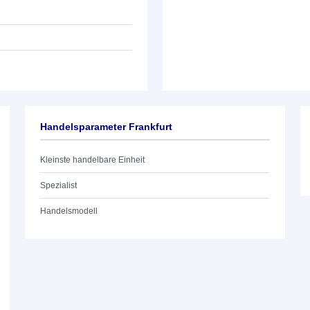
Handelsparameter Frankfurt
Kleinste handelbare Einheit
Spezialist
Handelsmodell