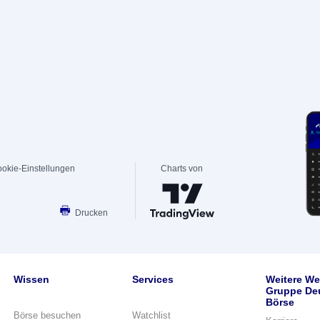
okie-Einstellungen
Charts von
Drucken
Wissen
Services
Weitere We
Gruppe De
Börse
Börse besuchen
Watchlist