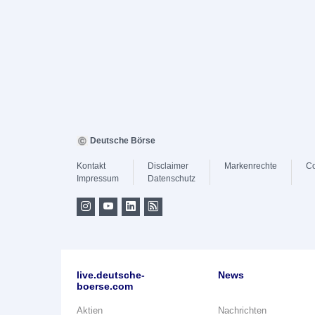
Deutsche Börse
Kontakt
Disclaimer
Markenrechte
Co
Impressum
Datenschutz
live.deutsche-
News
boerse.com
Aktien
Nachrichten