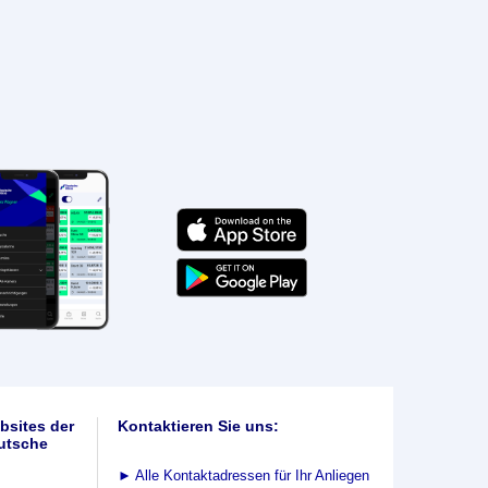
bsites der
Kontaktieren Sie uns:
utsche
►
Alle Kontaktadressen für Ihr Anliegen