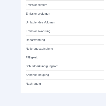
Emissionsdatum
Emissionsvolumen
Umlaufendes Volumen
Emissionswährung
Depotwährung
Notierungsaufnahme
Fälligkeit
Schuldnerkündigungsart
Sonderkündigung
Nachrangig