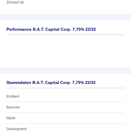
Zinslauf ab
Performance B.A.T. Capital Corp. 7,75% 22/32
Stammdaten B.A.T. Capital Corp. 7,75% 22/32
Emittent
Branche
Markt
Subsegment