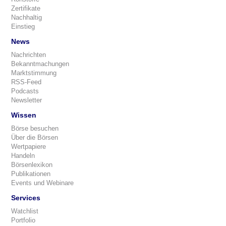
Zertifikate
Nachhaltig
Einstieg
News
Nachrichten
Bekanntmachungen
Marktstimmung
RSS-Feed
Podcasts
Newsletter
Wissen
Börse besuchen
Über die Börsen
Wertpapiere
Handeln
Börsenlexikon
Publikationen
Events und Webinare
Services
Watchlist
Portfolio