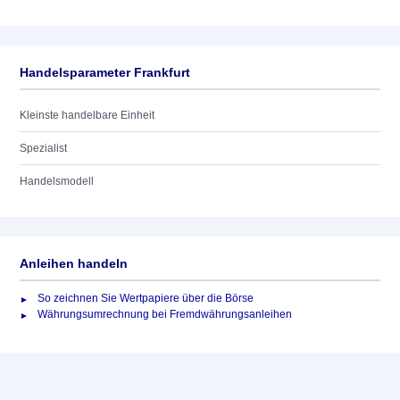
Handelsparameter Frankfurt
Kleinste handelbare Einheit
Spezialist
Handelsmodell
Anleihen handeln
So zeichnen Sie Wertpapiere über die Börse
Währungsumrechnung bei Fremdwährungsanleihen