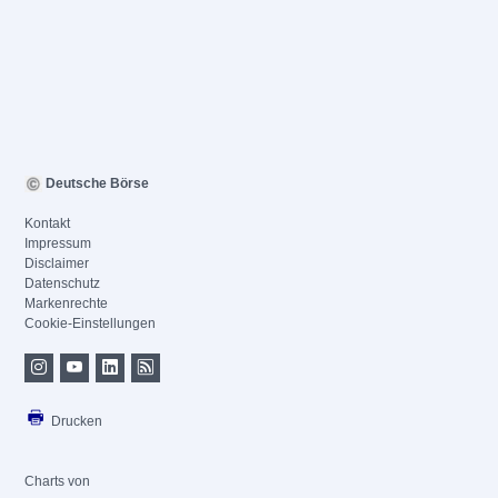
Deutsche Börse
Kontakt
Impressum
Disclaimer
Datenschutz
Markenrechte
Cookie-Einstellungen
Drucken
Charts von