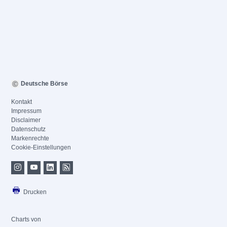
Deutsche Börse
Kontakt
Impressum
Disclaimer
Datenschutz
Markenrechte
Cookie-Einstellungen
Drucken
Charts von