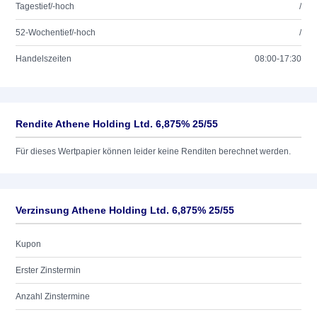
Tagestief/-hoch
/
52-Wochentief/-hoch
/
Handelszeiten
08:00-17:30
Rendite Athene Holding Ltd. 6,875% 25/55
Für dieses Wertpapier können leider keine Renditen berechnet werden.
Verzinsung Athene Holding Ltd. 6,875% 25/55
Kupon
Erster Zinstermin
Anzahl Zinstermine