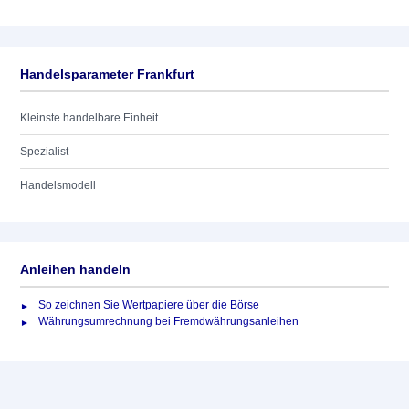
Handelsparameter Frankfurt
Kleinste handelbare Einheit
Spezialist
Handelsmodell
Anleihen handeln
So zeichnen Sie Wertpapiere über die Börse
Währungsumrechnung bei Fremdwährungsanleihen