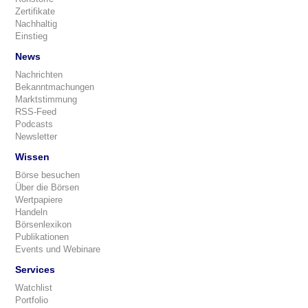
Zertifikate
Nachhaltig
Einstieg
News
Nachrichten
Bekanntmachungen
Marktstimmung
RSS-Feed
Podcasts
Newsletter
Wissen
Börse besuchen
Über die Börsen
Wertpapiere
Handeln
Börsenlexikon
Publikationen
Events und Webinare
Services
Watchlist
Portfolio