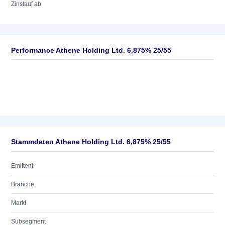
Zinslauf ab
Performance Athene Holding Ltd. 6,875% 25/55
Stammdaten Athene Holding Ltd. 6,875% 25/55
Emittent
Branche
Markt
Subsegment