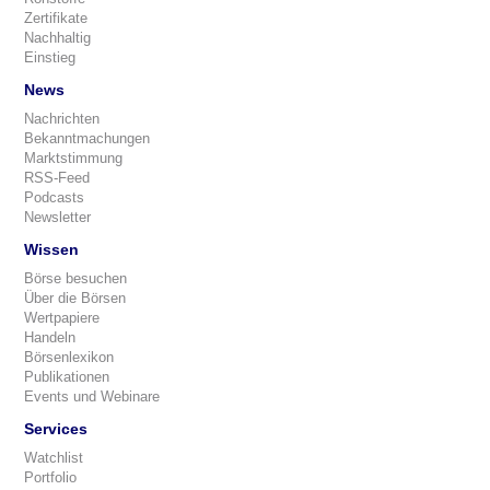
Zertifikate
Nachhaltig
Einstieg
News
Nachrichten
Bekanntmachungen
Marktstimmung
RSS-Feed
Podcasts
Newsletter
Wissen
Börse besuchen
Über die Börsen
Wertpapiere
Handeln
Börsenlexikon
Publikationen
Events und Webinare
Services
Watchlist
Portfolio