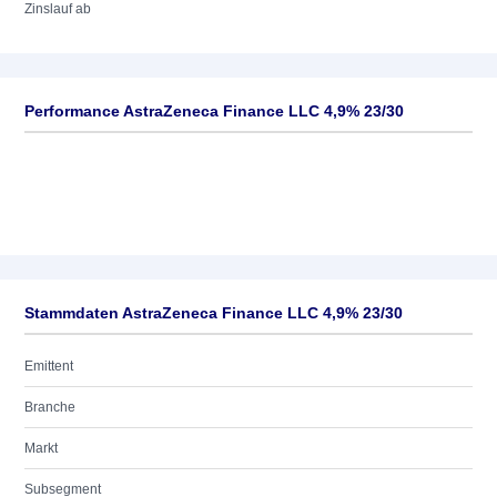
Zinslauf ab
Performance AstraZeneca Finance LLC 4,9% 23/30
Stammdaten AstraZeneca Finance LLC 4,9% 23/30
Emittent
Branche
Markt
Subsegment