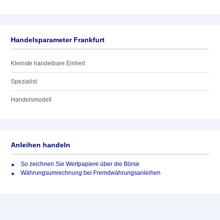
Handelsparameter Frankfurt
Kleinste handelbare Einheit
Spezialist
Handelsmodell
Anleihen handeln
So zeichnen Sie Wertpapiere über die Börse
Währungsumrechnung bei Fremdwährungsanleihen