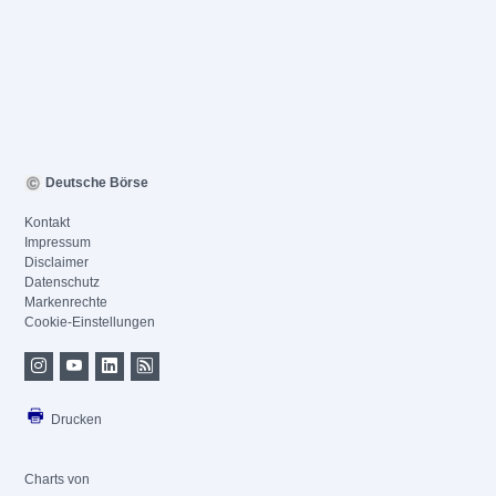
Deutsche Börse
Kontakt
Impressum
Disclaimer
Datenschutz
Markenrechte
Cookie-Einstellungen
Drucken
Charts von