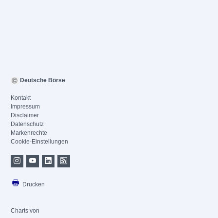
Deutsche Börse
Kontakt
Impressum
Disclaimer
Datenschutz
Markenrechte
Cookie-Einstellungen
Drucken
Charts von