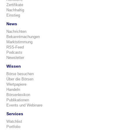
Zertifikate
Nachhaltig
Einstieg
News
Nachrichten
Bekanntmachungen
Marktstimmung
RSS-Feed
Podcasts
Newsletter
Wissen
Börse besuchen
Über die Börsen
Wertpapiere
Handeln
Börsenlexikon
Publikationen
Events und Webinare
Services
Watchlist
Portfolio