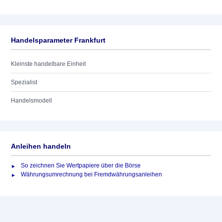
Handelsparameter Frankfurt
Kleinste handelbare Einheit
Spezialist
Handelsmodell
Anleihen handeln
So zeichnen Sie Wertpapiere über die Börse
Währungsumrechnung bei Fremdwährungsanleihen