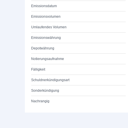
Emissionsdatum
Emissionsvolumen
Umlaufendes Volumen
Emissionswährung
Depotwährung
Notierungsaufnahme
Fälligkeit
Schuldnerkündigungsart
Sonderkündigung
Nachrangig