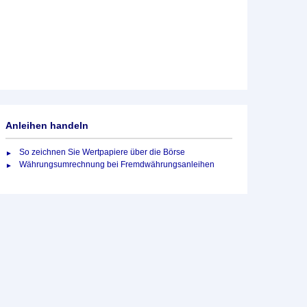
Anleihen handeln
So zeichnen Sie Wertpapiere über die Börse
Währungsumrechnung bei Fremdwährungsanleihen