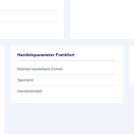
Handelsparameter Frankfurt
Kleinste handelbare Einheit
Spezialist
Handelsmodell