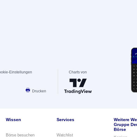
okie-Einstellungen
Charts von
Drucken
Wissen
Services
Weitere We
Gruppe De
Börse
Börse besuchen
Watchlist