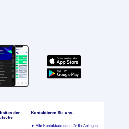
bsites der
Kontaktieren Sie uns:
utsche
►
Alle Kontaktadressen für Ihr Anliegen