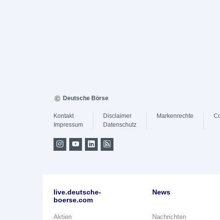
Deutsche Börse
Kontakt
Disclaimer
Markenrechte
Co
Impressum
Datenschutz
live.deutsche-
News
boerse.com
Aktien
Nachrichten