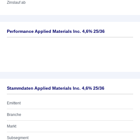
Zinslauf ab
Performance Applied Materials Inc. 4,6% 25/36
Stammdaten Applied Materials Inc. 4,6% 25/36
Emittent
Branche
Markt
Subsegment