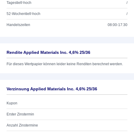
Tagestief/-hoch
/
52-Wochentief/-hoch
/
Handelszeiten
08:00-17:30
Rendite Applied Materials Inc. 4,6% 25/36
Für dieses Wertpapier können leider keine Renditen berechnet werden.
Verzinsung Applied Materials Inc. 4,6% 25/36
Kupon
Erster Zinstermin
Anzahl Zinstermine