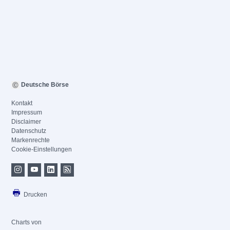
Deutsche Börse
Kontakt
Impressum
Disclaimer
Datenschutz
Markenrechte
Cookie-Einstellungen
Drucken
Charts von