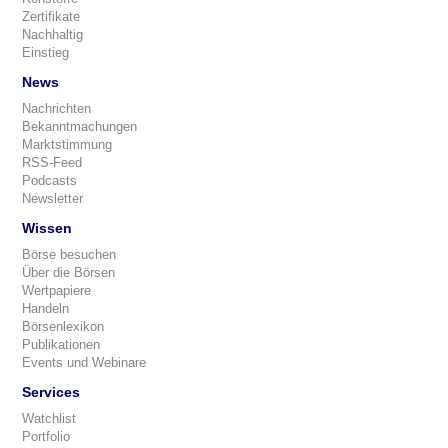
Zertifikate
Nachhaltig
Einstieg
News
Nachrichten
Bekanntmachungen
Marktstimmung
RSS-Feed
Podcasts
Newsletter
Wissen
Börse besuchen
Über die Börsen
Wertpapiere
Handeln
Börsenlexikon
Publikationen
Events und Webinare
Services
Watchlist
Portfolio