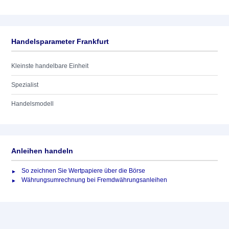
Handelsparameter Frankfurt
Kleinste handelbare Einheit
Spezialist
Handelsmodell
Anleihen handeln
So zeichnen Sie Wertpapiere über die Börse
Währungsumrechnung bei Fremdwährungsanleihen