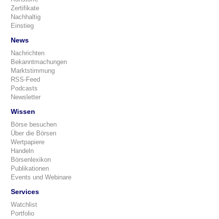
Zertifikate
Nachhaltig
Einstieg
News
Nachrichten
Bekanntmachungen
Marktstimmung
RSS-Feed
Podcasts
Newsletter
Wissen
Börse besuchen
Über die Börsen
Wertpapiere
Handeln
Börsenlexikon
Publikationen
Events und Webinare
Services
Watchlist
Portfolio