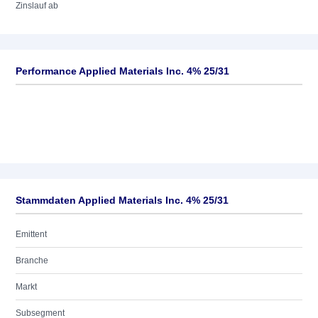
Zinslauf ab
Performance Applied Materials Inc. 4% 25/31
Stammdaten Applied Materials Inc. 4% 25/31
Emittent
Branche
Markt
Subsegment