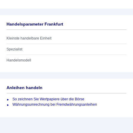
Handelsparameter Frankfurt
Kleinste handelbare Einheit
Spezialist
Handelsmodell
Anleihen handeln
So zeichnen Sie Wertpapiere über die Börse
Währungsumrechnung bei Fremdwährungsanleihen