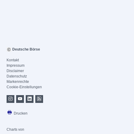
Deutsche Börse
Kontakt
Impressum
Disclaimer
Datenschutz
Markenrechte
Cookie-Einstellungen
Drucken
Charts von