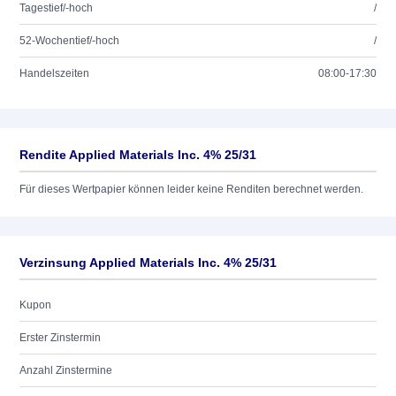
Tagestief/-hoch
/
52-Wochentief/-hoch
/
Handelszeiten
08:00-17:30
Rendite Applied Materials Inc. 4% 25/31
Für dieses Wertpapier können leider keine Renditen berechnet werden.
Verzinsung Applied Materials Inc. 4% 25/31
Kupon
Erster Zinstermin
Anzahl Zinstermine