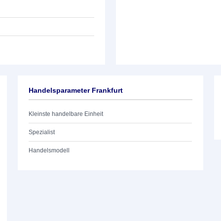
Handelsparameter Frankfurt
Kleinste handelbare Einheit
Spezialist
Handelsmodell