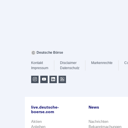
Deutsche Börse
Kontakt
Disclaimer
Markenrechte
Co
Impressum
Datenschutz
live.deutsche-
News
boerse.com
Aktien
Nachrichten
Anleihen
Bekanntmachungen