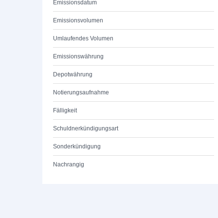
Emissionsdatum
Emissionsvolumen
Umlaufendes Volumen
Emissionswährung
Depotwährung
Notierungsaufnahme
Fälligkeit
Schuldnerkündigungsart
Sonderkündigung
Nachrangig