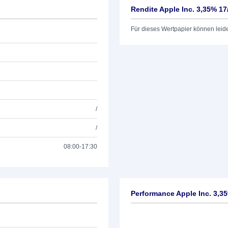
Rendite Apple Inc. 3,35% 17
Für dieses Wertpapier können leid
/
/
08:00-17:30
Performance Apple Inc. 3,3