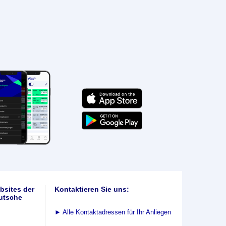
bsites der
Kontaktieren Sie uns:
utsche
►
Alle Kontaktadressen für Ihr Anliegen