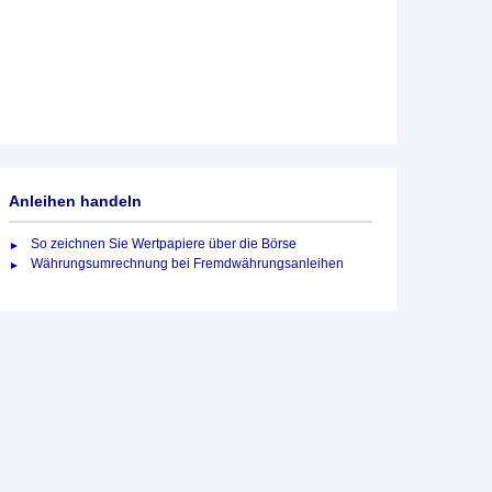
Anleihen handeln
So zeichnen Sie Wertpapiere über die Börse
Währungsumrechnung bei Fremdwährungsanleihen