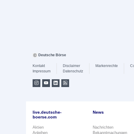
Deutsche Börse
Kontakt
Disclaimer
Markenrechte
Co
Impressum
Datenschutz
live.deutsche-
News
boerse.com
Aktien
Nachrichten
Anleihen
Bekanntmachungen