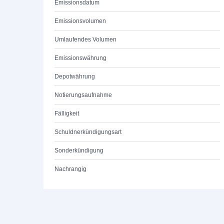
Emissionsdatum
Emissionsvolumen
Umlaufendes Volumen
Emissionswährung
Depotwährung
Notierungsaufnahme
Fälligkeit
Schuldnerkündigungsart
Sonderkündigung
Nachrangig