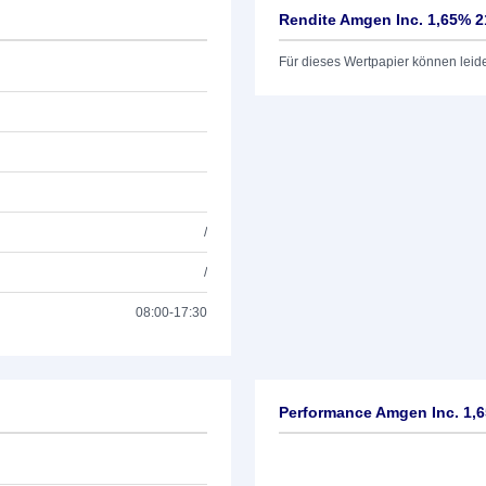
Rendite Amgen Inc. 1,65% 2
Für dieses Wertpapier können leid
/
/
08:00-17:30
Performance Amgen Inc. 1,