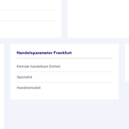
Handelsparameter Frankfurt
Kleinste handelbare Einheit
Spezialist
Handelsmodell