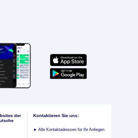
bsites der
Kontaktieren Sie uns:
utsche
►
Alle Kontaktadressen für Ihr Anliegen