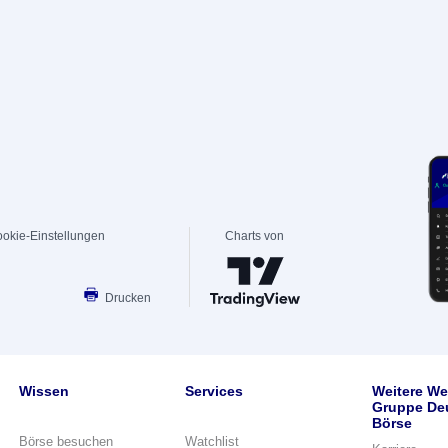
okie-Einstellungen
Charts von
Drucken
Wissen
Services
Weitere We
Gruppe De
Börse
Börse besuchen
Watchlist