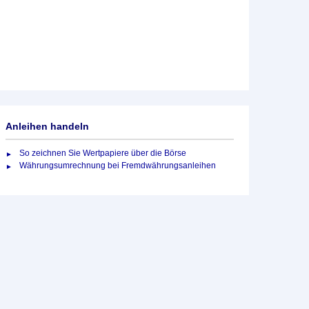
Anleihen handeln
So zeichnen Sie Wertpapiere über die Börse
Währungsumrechnung bei Fremdwährungsanleihen