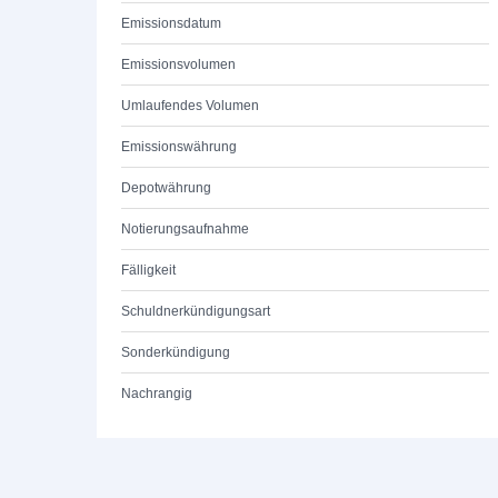
Emissionsdatum
Emissionsvolumen
Umlaufendes Volumen
Emissionswährung
Depotwährung
Notierungsaufnahme
Fälligkeit
Schuldnerkündigungsart
Sonderkündigung
Nachrangig