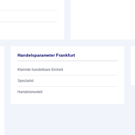
Handelsparameter Frankfurt
Kleinste handelbare Einheit
Spezialist
Handelsmodell