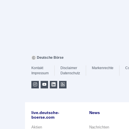
Deutsche Börse
Kontakt
Disclaimer
Markenrechte
Co
Impressum
Datenschutz
live.deutsche-
News
boerse.com
Aktien
Nachrichten