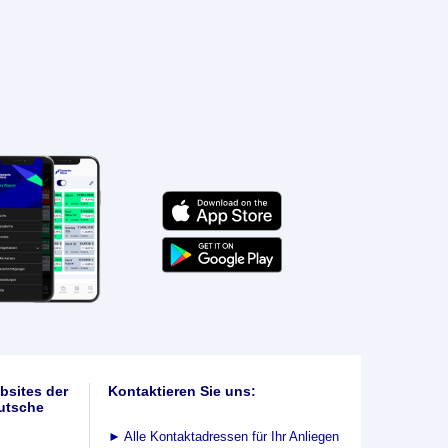
bsites der
Kontaktieren Sie uns:
utsche
►
Alle Kontaktadressen für Ihr Anliegen