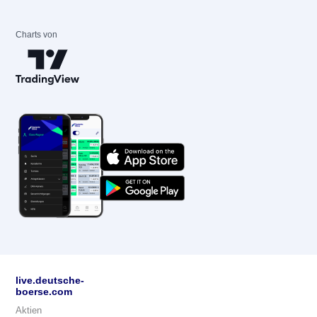
Charts von
live.deutsche-
boerse.com
Aktien