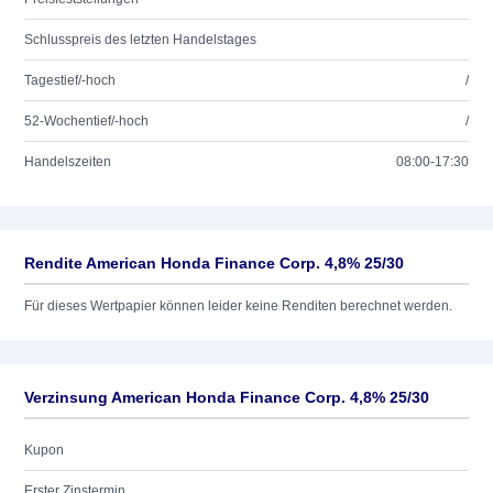
Schlusspreis des letzten Handelstages
Tagestief/-hoch
/
52-Wochentief/-hoch
/
Handelszeiten
08:00-17:30
Rendite American Honda Finance Corp. 4,8% 25/30
Für dieses Wertpapier können leider keine Renditen berechnet werden.
Verzinsung American Honda Finance Corp. 4,8% 25/30
Kupon
Erster Zinstermin