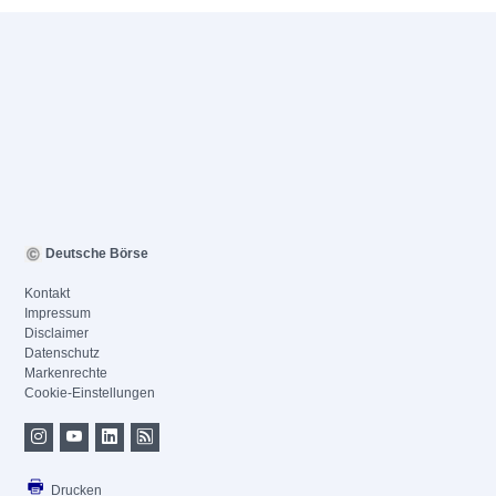
Deutsche Börse
Kontakt
Impressum
Disclaimer
Datenschutz
Markenrechte
Cookie-Einstellungen
Drucken