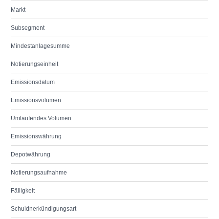
Markt
Subsegment
Mindestanlagesumme
Notierungseinheit
Emissionsdatum
Emissionsvolumen
Umlaufendes Volumen
Emissionswährung
Depotwährung
Notierungsaufnahme
Fälligkeit
Schuldnerkündigungsart