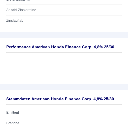
Anzahl Zinstermine
Zinslauf ab
Performance American Honda Finance Corp. 4,8% 25/30
Stammdaten American Honda Finance Corp. 4,8% 25/30
Emittent
Branche