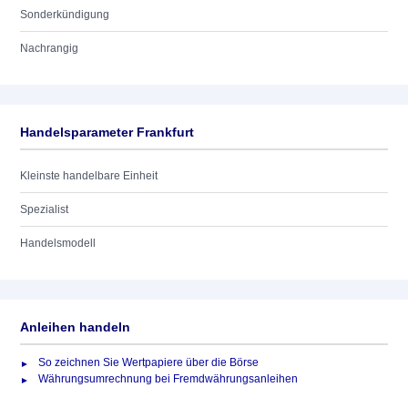
Sonderkündigung
Nachrangig
Handelsparameter Frankfurt
Kleinste handelbare Einheit
Spezialist
Handelsmodell
Anleihen handeln
So zeichnen Sie Wertpapiere über die Börse
Währungsumrechnung bei Fremdwährungsanleihen