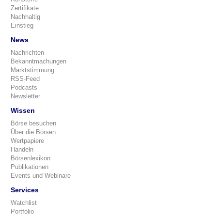
Zertifikate
Nachhaltig
Einstieg
News
Nachrichten
Bekanntmachungen
Marktstimmung
RSS-Feed
Podcasts
Newsletter
Wissen
Börse besuchen
Über die Börsen
Wertpapiere
Handeln
Börsenlexikon
Publikationen
Events und Webinare
Services
Watchlist
Portfolio