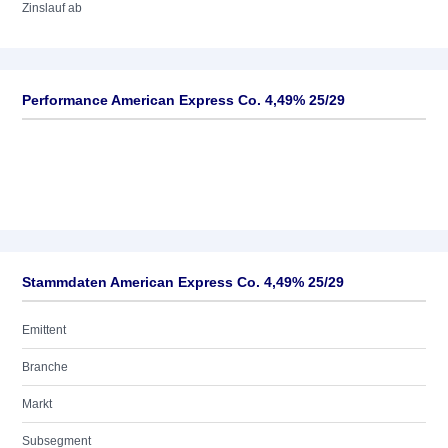
Zinslauf ab
Performance American Express Co. 4,49% 25/29
Stammdaten American Express Co. 4,49% 25/29
Emittent
Branche
Markt
Subsegment