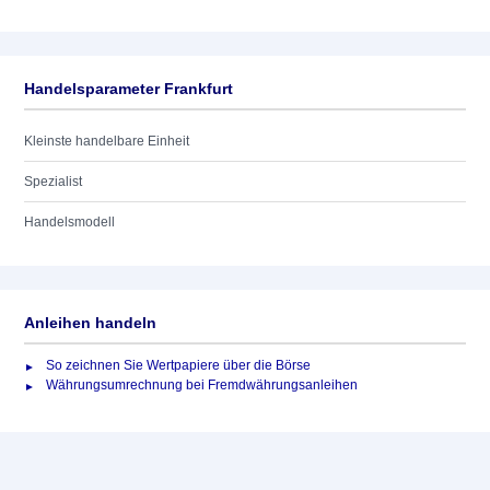
Handelsparameter Frankfurt
Kleinste handelbare Einheit
Spezialist
Handelsmodell
Anleihen handeln
So zeichnen Sie Wertpapiere über die Börse
Währungsumrechnung bei Fremdwährungsanleihen