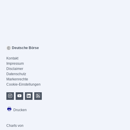
Deutsche Börse
Kontakt
Impressum
Disclaimer
Datenschutz
Markenrechte
Cookie-Einstellungen
Drucken
Charts von