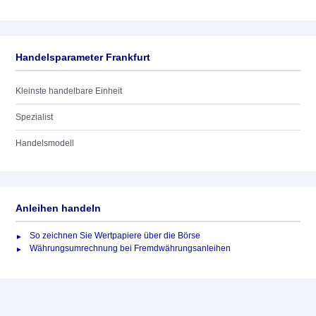
Handelsparameter Frankfurt
Kleinste handelbare Einheit
Spezialist
Handelsmodell
Anleihen handeln
So zeichnen Sie Wertpapiere über die Börse
Währungsumrechnung bei Fremdwährungsanleihen