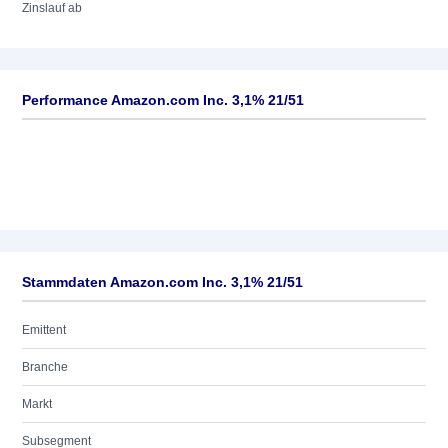
Zinslauf ab
Performance Amazon.com Inc. 3,1% 21/51
Stammdaten Amazon.com Inc. 3,1% 21/51
Emittent
Branche
Markt
Subsegment