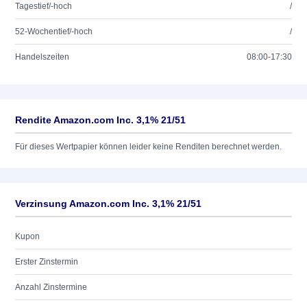
Tagestief/-hoch
/
52-Wochentief/-hoch
/
Handelszeiten
08:00-17:30
Rendite Amazon.com Inc. 3,1% 21/51
Für dieses Wertpapier können leider keine Renditen berechnet werden.
Verzinsung Amazon.com Inc. 3,1% 21/51
Kupon
Erster Zinstermin
Anzahl Zinstermine