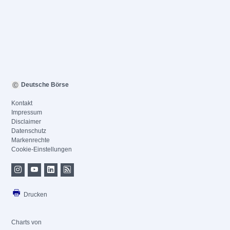
Deutsche Börse
Kontakt
Impressum
Disclaimer
Datenschutz
Markenrechte
Cookie-Einstellungen
Drucken
Charts von