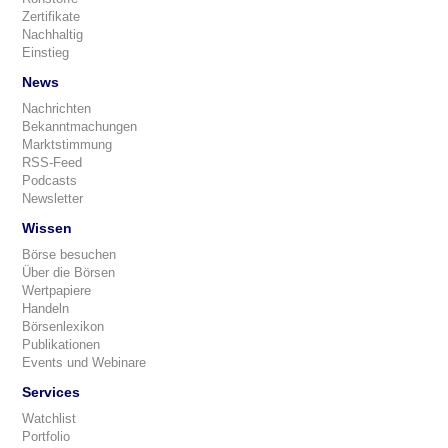
Zertifikate
Nachhaltig
Einstieg
News
Nachrichten
Bekanntmachungen
Marktstimmung
RSS-Feed
Podcasts
Newsletter
Wissen
Börse besuchen
Über die Börsen
Wertpapiere
Handeln
Börsenlexikon
Publikationen
Events und Webinare
Services
Watchlist
Portfolio