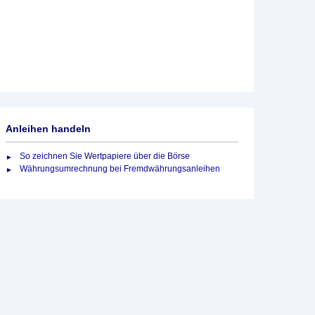
Anleihen handeln
So zeichnen Sie Wertpapiere über die Börse
Währungsumrechnung bei Fremdwährungsanleihen