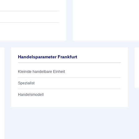
Handelsparameter Frankfurt
Kleinste handelbare Einheit
Spezialist
Handelsmodell