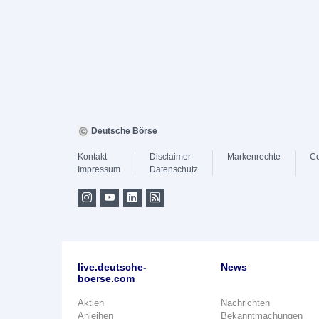
Deutsche Börse
Kontakt
Disclaimer
Markenrechte
Co
Impressum
Datenschutz
live.deutsche-
News
boerse.com
Aktien
Nachrichten
Anleihen
Bekanntmachungen