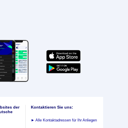
bsites der
Kontaktieren Sie uns:
utsche
►
Alle Kontaktadressen für Ihr Anliegen