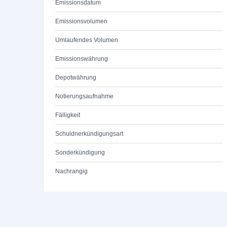
Emissionsdatum
Emissionsvolumen
Umlaufendes Volumen
Emissionswährung
Depotwährung
Notierungsaufnahme
Fälligkeit
Schuldnerkündigungsart
Sonderkündigung
Nachrangig