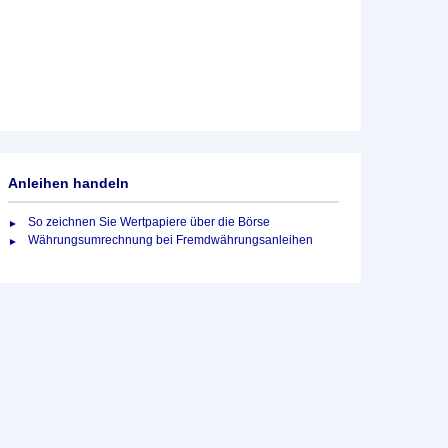
Anleihen handeln
So zeichnen Sie Wertpapiere über die Börse
Währungsumrechnung bei Fremdwährungsanleihen