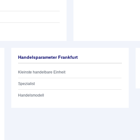
Handelsparameter Frankfurt
Kleinste handelbare Einheit
Spezialist
Handelsmodell