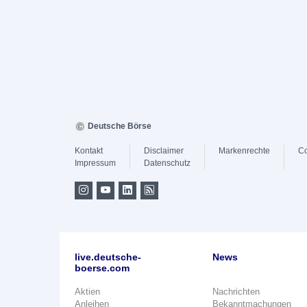
Deutsche Börse
Kontakt
Disclaimer
Markenrechte
Co
Impressum
Datenschutz
live.deutsche-
News
boerse.com
Aktien
Nachrichten
Anleihen
Bekanntmachungen