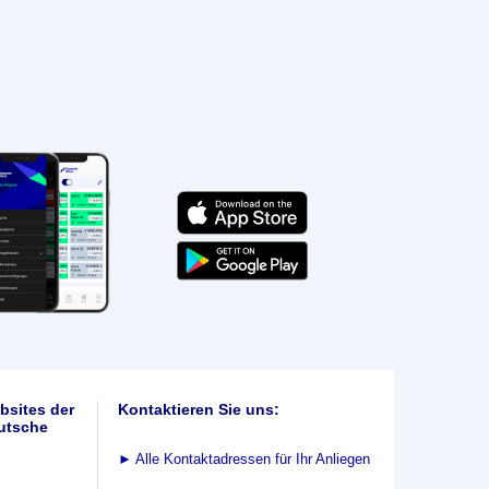
bsites der
Kontaktieren Sie uns:
utsche
►
Alle Kontaktadressen für Ihr Anliegen