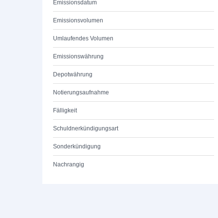
Emissionsdatum
Emissionsvolumen
Umlaufendes Volumen
Emissionswährung
Depotwährung
Notierungsaufnahme
Fälligkeit
Schuldnerkündigungsart
Sonderkündigung
Nachrangig