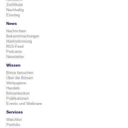
Zertifikate
Nachhaltig
Einstieg
News
Nachrichten
Bekanntmachungen
Marktstimmung
RSS-Feed
Podcasts
Newsletter
Wissen
Börse besuchen
Über die Börsen
Wertpapiere
Handeln
Börsenlexikon
Publikationen
Events und Webinare
Services
Watchlist
Portfolio