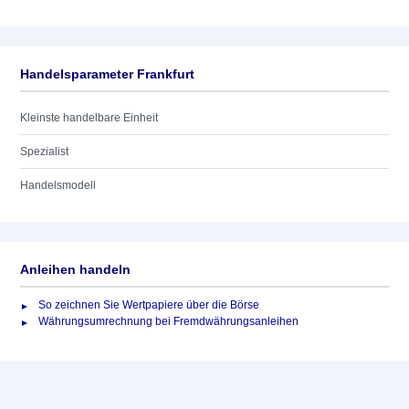
Handelsparameter Frankfurt
Kleinste handelbare Einheit
Spezialist
Handelsmodell
Anleihen handeln
So zeichnen Sie Wertpapiere über die Börse
Währungsumrechnung bei Fremdwährungsanleihen