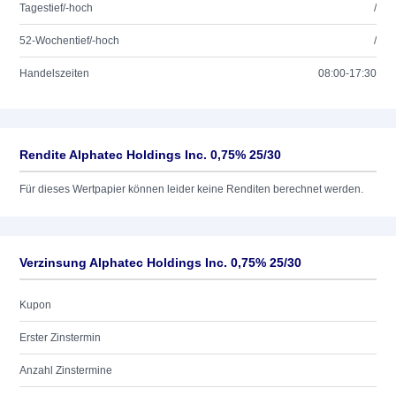
Tagestief/-hoch
/
52-Wochentief/-hoch
/
Handelszeiten
08:00-17:30
Rendite Alphatec Holdings Inc. 0,75% 25/30
Für dieses Wertpapier können leider keine Renditen berechnet werden.
Verzinsung Alphatec Holdings Inc. 0,75% 25/30
Kupon
Erster Zinstermin
Anzahl Zinstermine