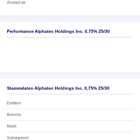
Zinslauf ab
Performance Alphatec Holdings Inc. 0,75% 25/30
Stammdaten Alphatec Holdings Inc. 0,75% 25/30
Emittent
Branche
Markt
Subsegment