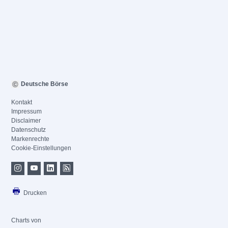
Deutsche Börse
Kontakt
Impressum
Disclaimer
Datenschutz
Markenrechte
Cookie-Einstellungen
Drucken
Charts von