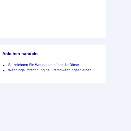
Anleihen handeln
So zeichnen Sie Wertpapiere über die Börse
Währungsumrechnung bei Fremdwährungsanleihen