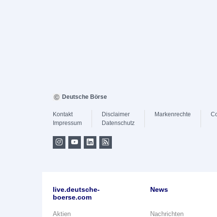
Deutsche Börse
Kontakt
Disclaimer
Markenrechte
Co
Impressum
Datenschutz
live.deutsche-
News
boerse.com
Aktien
Nachrichten