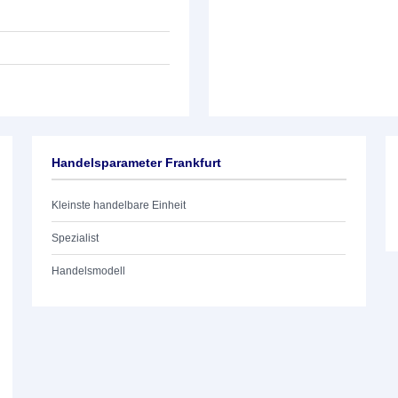
Handelsparameter Frankfurt
Kleinste handelbare Einheit
Spezialist
Handelsmodell