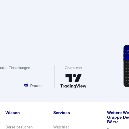
okie-Einstellungen
Charts von
Drucken
Wissen
Services
Weitere We
Gruppe De
Börse
Börse besuchen
Watchlist