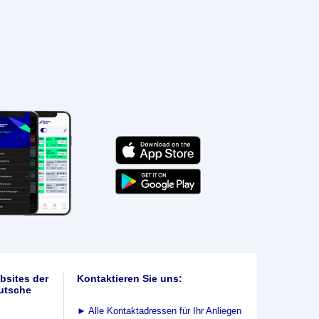
bsites der
Kontaktieren Sie uns:
utsche
►
Alle Kontaktadressen für Ihr Anliegen