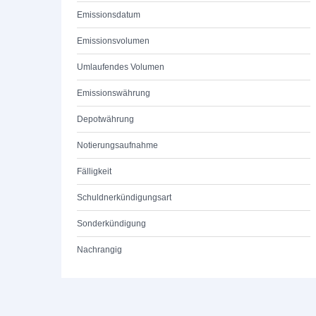
Emissionsdatum
Emissionsvolumen
Umlaufendes Volumen
Emissionswährung
Depotwährung
Notierungsaufnahme
Fälligkeit
Schuldnerkündigungsart
Sonderkündigung
Nachrangig