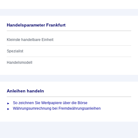
Handelsparameter Frankfurt
Kleinste handelbare Einheit
Spezialist
Handelsmodell
Anleihen handeln
So zeichnen Sie Wertpapiere über die Börse
Währungsumrechnung bei Fremdwährungsanleihen