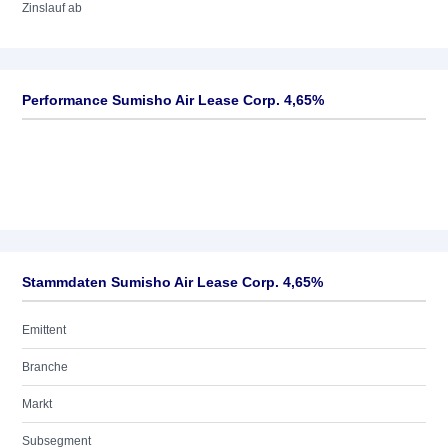
Zinslauf ab
Performance Sumisho Air Lease Corp. 4,65%
Stammdaten Sumisho Air Lease Corp. 4,65%
Emittent
Branche
Markt
Subsegment