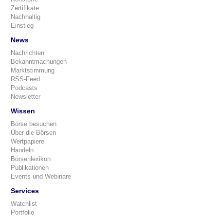
Zertifikate
Nachhaltig
Einstieg
News
Nachrichten
Bekanntmachungen
Marktstimmung
RSS-Feed
Podcasts
Newsletter
Wissen
Börse besuchen
Über die Börsen
Wertpapiere
Handeln
Börsenlexikon
Publikationen
Events und Webinare
Services
Watchlist
Portfolio