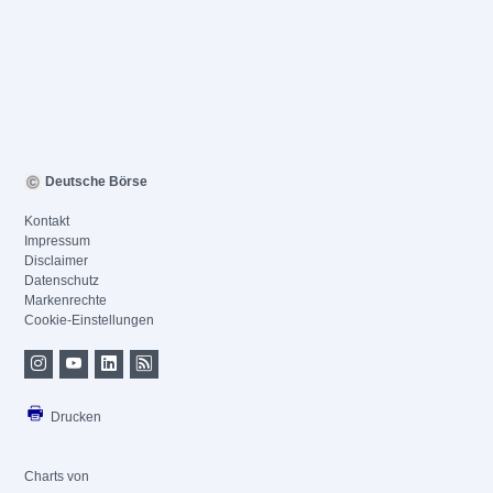
Deutsche Börse
Kontakt
Impressum
Disclaimer
Datenschutz
Markenrechte
Cookie-Einstellungen
Drucken
Charts von