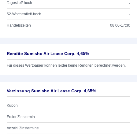
Tagestief/-hoch
/
52-Wochentief/-hoch
/
Handelszeiten
08:00-17:30
Rendite Sumisho Air Lease Corp. 4,65%
Für dieses Wertpapier können leider keine Renditen berechnet werden.
Verzinsung Sumisho Air Lease Corp. 4,65%
Kupon
Erster Zinstermin
Anzahl Zinstermine