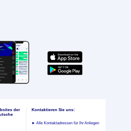
bsites der
Kontaktieren Sie uns:
utsche
►
Alle Kontaktadressen für Ihr Anliegen