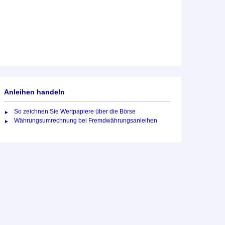
Anleihen handeln
So zeichnen Sie Wertpapiere über die Börse
Währungsumrechnung bei Fremdwährungsanleihen