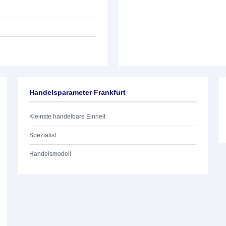
Handelsparameter Frankfurt
Kleinste handelbare Einheit
Spezialist
Handelsmodell