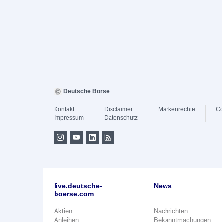
Deutsche Börse
Kontakt
Disclaimer
Markenrechte
Co
Impressum
Datenschutz
live.deutsche-
News
boerse.com
Aktien
Nachrichten
Anleihen
Bekanntmachungen