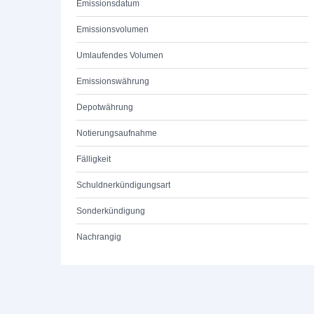
Emissionsdatum
Emissionsvolumen
Umlaufendes Volumen
Emissionswährung
Depotwährung
Notierungsaufnahme
Fälligkeit
Schuldnerkündigungsart
Sonderkündigung
Nachrangig