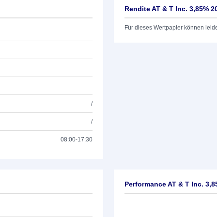
Rendite AT & T Inc. 3,85% 2
Für dieses Wertpapier können leid
/
/
08:00-17:30
Performance AT & T Inc. 3,8