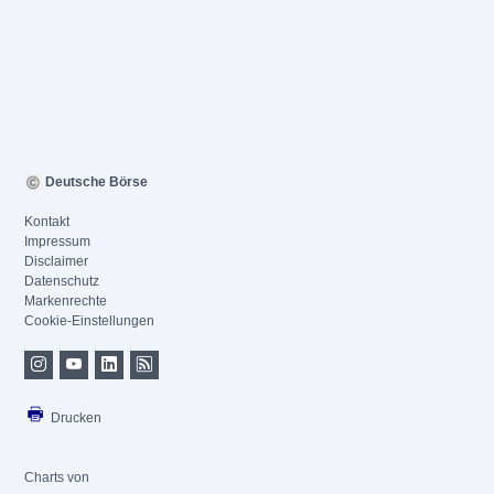
Deutsche Börse
Kontakt
Impressum
Disclaimer
Datenschutz
Markenrechte
Cookie-Einstellungen
Drucken
Charts von