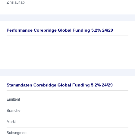
Zinslauf ab
Performance Corebridge Global Funding 5,2% 24/29
Stammdaten Corebridge Global Funding 5,2% 24/29
Emittent
Branche
Markt
Subsegment