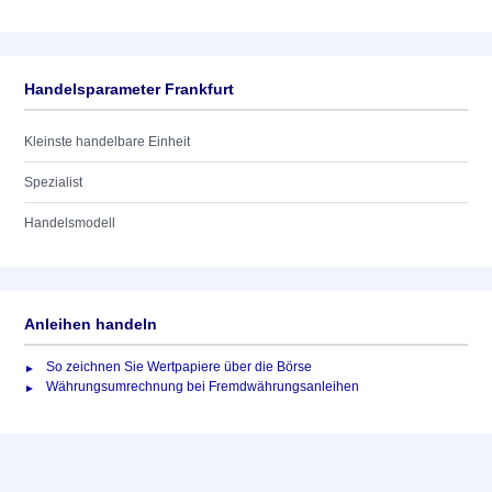
Handelsparameter Frankfurt
Kleinste handelbare Einheit
Spezialist
Handelsmodell
Anleihen handeln
So zeichnen Sie Wertpapiere über die Börse
Währungsumrechnung bei Fremdwährungsanleihen