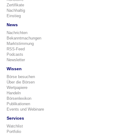
Zertifikate
Nachhaltig
Einstieg
News
Nachrichten
Bekanntmachungen
Marktstimmung
RSS-Feed
Podcasts
Newsletter
Wissen
Börse besuchen
Über die Börsen
Wertpapiere
Handeln
Börsenlexikon
Publikationen
Events und Webinare
Services
Watchlist
Portfolio