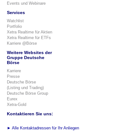
Events und Webinare
Services
Watchlist
Portfolio
Xetra Realtime für Aktien
Xetra Realtime für ETFs
Karriere @Börse
Weitere Websites der
Gruppe Deutsche
Börse
Karriere
Presse
Deutsche Börse
(Listing und Trading)
Deutsche Börse Group
Eurex
Xetra-Gold
Kontaktieren Sie uns:
►
Alle Kontaktadressen für Ihr Anliegen