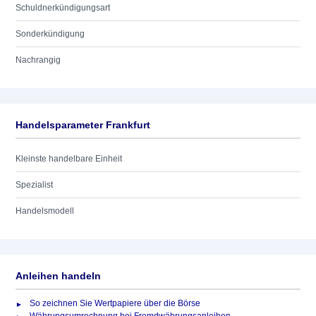
Schuldnerkündigungsart
Sonderkündigung
Nachrangig
Handelsparameter Frankfurt
Kleinste handelbare Einheit
Spezialist
Handelsmodell
Anleihen handeln
So zeichnen Sie Wertpapiere über die Börse