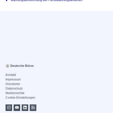
Währungsumrechnung bei Fremdwährungsanleihen
Deutsche Börse
Kontakt
Impressum
Disclaimer
Datenschutz
Markenrechte
Cookie-Einstellungen