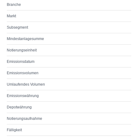
Branche
Markt
Subsegment
Mindestanlagesumme
Notierungseinheit
Emissionsdatum
Emissionsvolumen
Umlaufendes Volumen
Emissionswährung
Depotwährung
Notierungsaufnahme
Fälligkeit