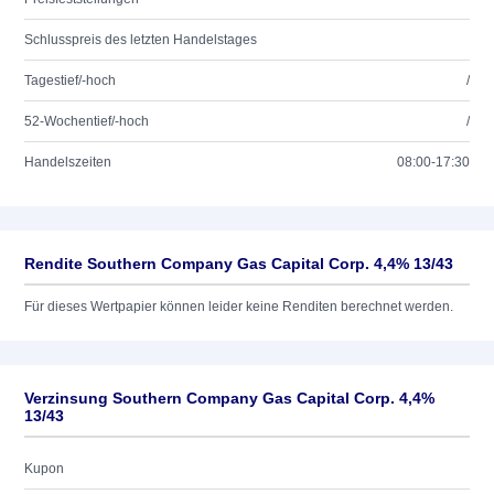
Schlusspreis des letzten Handelstages
Tagestief/-hoch
/
52-Wochentief/-hoch
/
Handelszeiten
08:00-17:30
Rendite Southern Company Gas Capital Corp. 4,4% 13/43
Für dieses Wertpapier können leider keine Renditen berechnet werden.
Verzinsung Southern Company Gas Capital Corp. 4,4%
13/43
Kupon