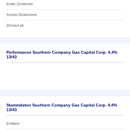
Erster Zinstermin
Anzahl Zinstermine
Zinslauf ab
Performance Southern Company Gas Capital Corp. 4,4%
13/43
Stammdaten Southern Company Gas Capital Corp. 4,4%
13/43
Emittent