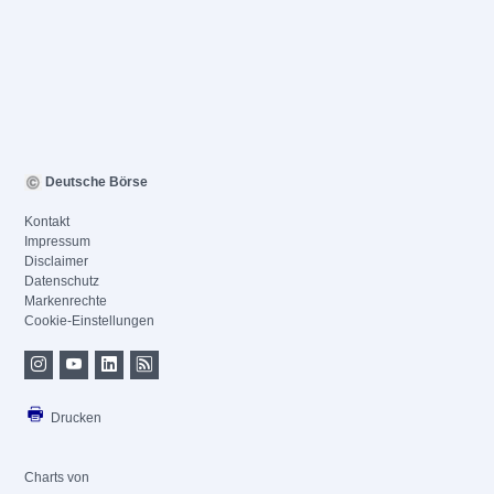
Deutsche Börse
Kontakt
Impressum
Disclaimer
Datenschutz
Markenrechte
Cookie-Einstellungen
Drucken
Charts von