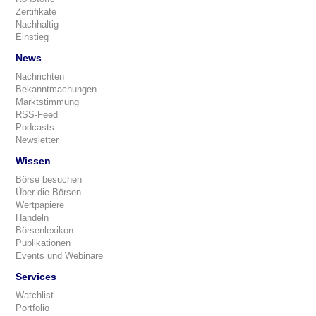
Zertifikate
Nachhaltig
Einstieg
News
Nachrichten
Bekanntmachungen
Marktstimmung
RSS-Feed
Podcasts
Newsletter
Wissen
Börse besuchen
Über die Börsen
Wertpapiere
Handeln
Börsenlexikon
Publikationen
Events und Webinare
Services
Watchlist
Portfolio