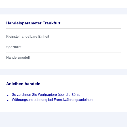
Handelsparameter Frankfurt
Kleinste handelbare Einheit
Spezialist
Handelsmodell
Anleihen handeln
So zeichnen Sie Wertpapiere über die Börse
Währungsumrechnung bei Fremdwährungsanleihen