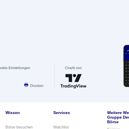
okie-Einstellungen
Charts von
Drucken
Wissen
Services
Weitere We
Gruppe De
Börse
Börse besuchen
Watchlist