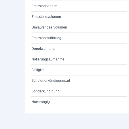
Emissionsdatum
Emissionsvolumen
Umlaufendes Volumen
Emissionswährung
Depotwährung
Notierungsaufnahme
Fälligkeit
Schuldnerkündigungsart
Sonderkündigung
Nachrangig