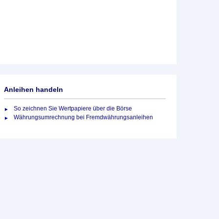
Anleihen handeln
So zeichnen Sie Wertpapiere über die Börse
Währungsumrechnung bei Fremdwährungsanleihen