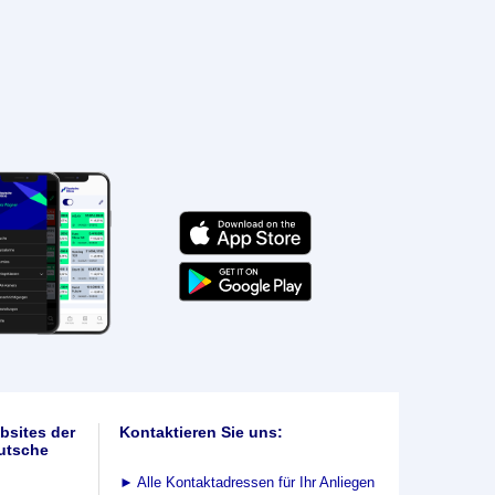
bsites der
Kontaktieren Sie uns:
utsche
►
Alle Kontaktadressen für Ihr Anliegen