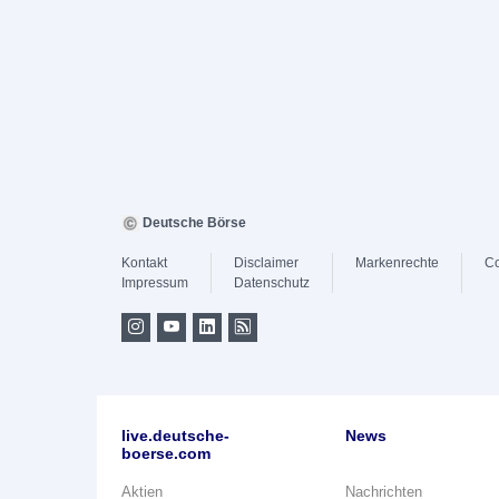
Deutsche Börse
Kontakt
Disclaimer
Markenrechte
Co
Impressum
Datenschutz
live.deutsche-
News
boerse.com
Aktien
Nachrichten