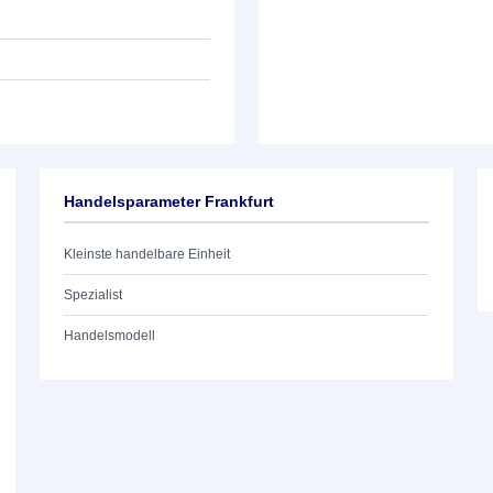
Handelsparameter Frankfurt
Kleinste handelbare Einheit
Spezialist
Handelsmodell