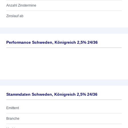
Anzahl Zinstermine
Zinslauf ab
Performance Schweden, Königreich 2,5% 24/36
Stammdaten Schweden, Königreich 2,5% 24/36
Emittent
Branche