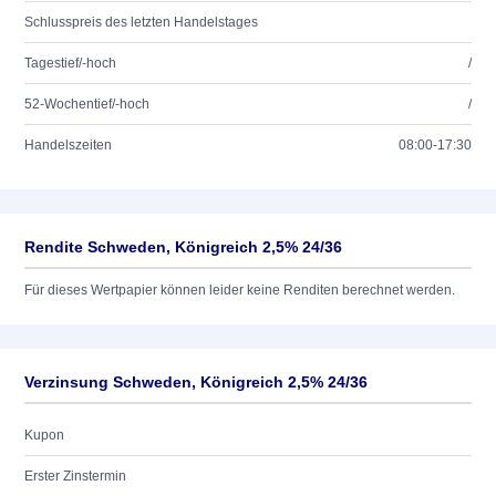
Schlusspreis des letzten Handelstages
Tagestief/-hoch
/
52-Wochentief/-hoch
/
Handelszeiten
08:00-17:30
Rendite Schweden, Königreich 2,5% 24/36
Für dieses Wertpapier können leider keine Renditen berechnet werden.
Verzinsung Schweden, Königreich 2,5% 24/36
Kupon
Erster Zinstermin