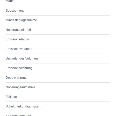
Markt
Subsegment
Mindestanlagesumme
Notierungseinheit
Emissionsdatum
Emissionsvolumen
Umlaufendes Volumen
Emissionswährung
Depotwährung
Notierungsaufnahme
Fälligkeit
Schuldnerkündigungsart