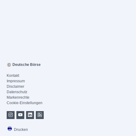
Deutsche Börse
Kontakt
Impressum
Disclaimer
Datenschutz
Markenrechte
Cookie-Einstellungen
Drucken