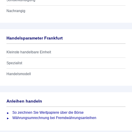
Sonderkündigung
Nachrangig
Handelsparameter Frankfurt
Kleinste handelbare Einheit
Spezialist
Handelsmodell
Anleihen handeln
So zeichnen Sie Wertpapiere über die Börse
Währungsumrechnung bei Fremdwährungsanleihen