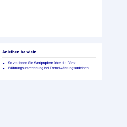
Anleihen handeln
So zeichnen Sie Wertpapiere über die Börse
Währungsumrechnung bei Fremdwährungsanleihen