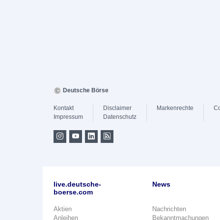
Deutsche Börse
Kontakt
Disclaimer
Markenrechte
Co
Impressum
Datenschutz
live.deutsche-
News
boerse.com
Aktien
Nachrichten
Anleihen
Bekanntmachungen