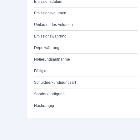
Emissionsdatum
Emissionsvolumen
Umlaufendes Volumen
Emissionswährung
Depotwährung
Notierungsaufnahme
Fälligkeit
Schuldnerkündigungsart
Sonderkündigung
Nachrangig