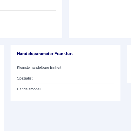
Handelsparameter Frankfurt
Kleinste handelbare Einheit
Spezialist
Handelsmodell