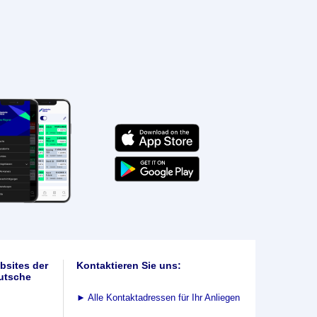
bsites der
Kontaktieren Sie uns:
utsche
►
Alle Kontaktadressen für Ihr Anliegen