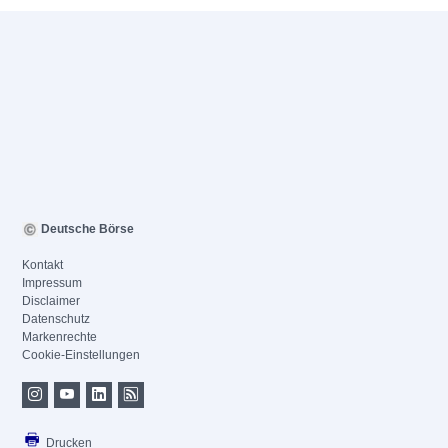
Deutsche Börse
Kontakt
Impressum
Disclaimer
Datenschutz
Markenrechte
Cookie-Einstellungen
Drucken