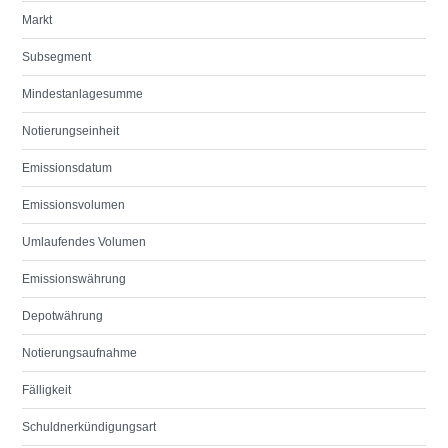
Markt
Subsegment
Mindestanlagesumme
Notierungseinheit
Emissionsdatum
Emissionsvolumen
Umlaufendes Volumen
Emissionswährung
Depotwährung
Notierungsaufnahme
Fälligkeit
Schuldnerkündigungsart