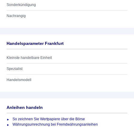
Sonderkündigung
Nachrangig
Handelsparameter Frankfurt
Kleinste handelbare Einheit
Spezialist
Handelsmodell
Anleihen handeln
So zeichnen Sie Wertpapiere über die Börse
Währungsumrechnung bei Fremdwährungsanleihen