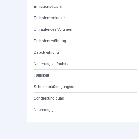
Emissionsdatum
Emissionsvolumen
Umlaufendes Volumen
Emissionswährung
Depotwährung
Notierungsaufnahme
Fälligkeit
Schuldnerkündigungsart
Sonderkündigung
Nachrangig