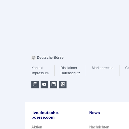
Deutsche Börse
Kontakt
Disclaimer
Markenrechte
Co
Impressum
Datenschutz
live.deutsche-
News
boerse.com
Aktien
Nachrichten