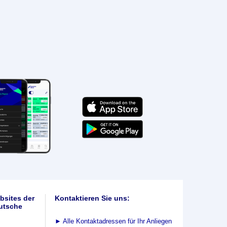
bsites der
Kontaktieren Sie uns:
utsche
►
Alle Kontaktadressen für Ihr Anliegen