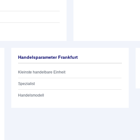
Handelsparameter Frankfurt
Kleinste handelbare Einheit
Spezialist
Handelsmodell