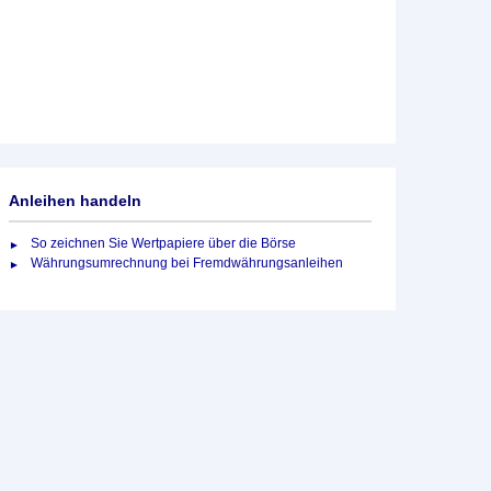
Anleihen handeln
So zeichnen Sie Wertpapiere über die Börse
Währungsumrechnung bei Fremdwährungsanleihen