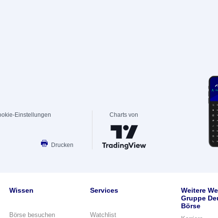
okie-Einstellungen
Charts von
Drucken
Wissen
Services
Weitere We
Gruppe De
Börse
Börse besuchen
Watchlist