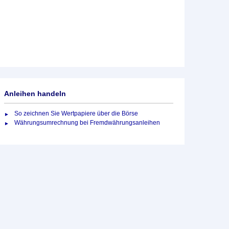
Anleihen handeln
So zeichnen Sie Wertpapiere über die Börse
Währungsumrechnung bei Fremdwährungsanleihen