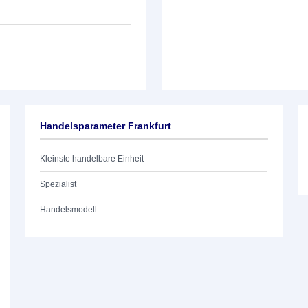
Handelsparameter Frankfurt
Kleinste handelbare Einheit
Spezialist
Handelsmodell