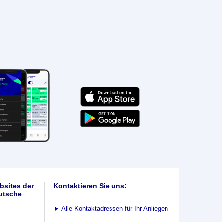
bsites der
Kontaktieren Sie uns:
utsche
►
Alle Kontaktadressen für Ihr Anliegen