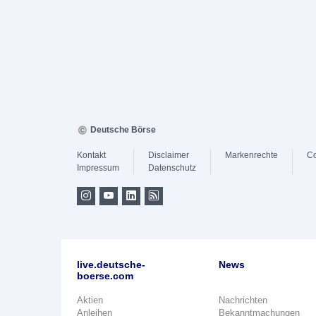
Deutsche Börse
Kontakt
Disclaimer
Markenrechte
Co
Impressum
Datenschutz
live.deutsche-
News
boerse.com
Aktien
Nachrichten
Anleihen
Bekanntmachungen