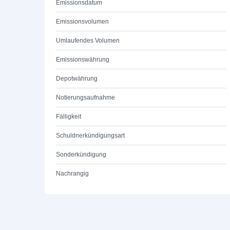
Emissionsdatum
Emissionsvolumen
Umlaufendes Volumen
Emissionswährung
Depotwährung
Notierungsaufnahme
Fälligkeit
Schuldnerkündigungsart
Sonderkündigung
Nachrangig