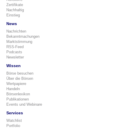
Zertifikate
Nachhaltig
Einstieg
News
Nachrichten
Bekanntmachungen
Marktstimmung
RSS-Feed
Podcasts
Newsletter
Wissen
Börse besuchen
Über die Börsen
Wertpapiere
Handeln
Börsenlexikon
Publikationen
Events und Webinare
Services
Watchlist
Portfolio