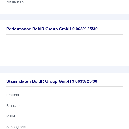
Zinslauf ab
Performance BoldR Group GmbH 9,063% 25/30
Stammdaten BoldR Group GmbH 9,063% 25/30
Emittent
Branche
Markt
Subsegment