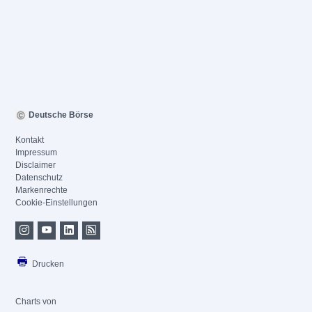
Deutsche Börse
Kontakt
Impressum
Disclaimer
Datenschutz
Markenrechte
Cookie-Einstellungen
Drucken
Charts von