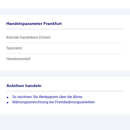
Handelsparameter Frankfurt
Kleinste handelbare Einheit
Spezialist
Handelsmodell
Anleihen handeln
So zeichnen Sie Wertpapiere über die Börse
Währungsumrechnung bei Fremdwährungsanleihen