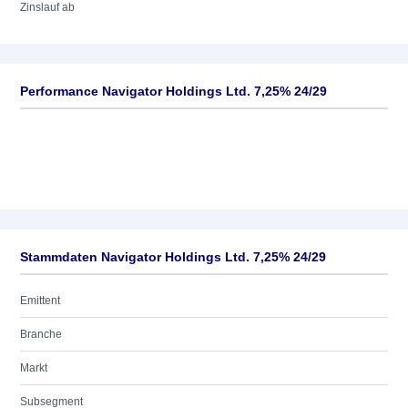
Zinslauf ab
Performance Navigator Holdings Ltd. 7,25% 24/29
Stammdaten Navigator Holdings Ltd. 7,25% 24/29
Emittent
Branche
Markt
Subsegment