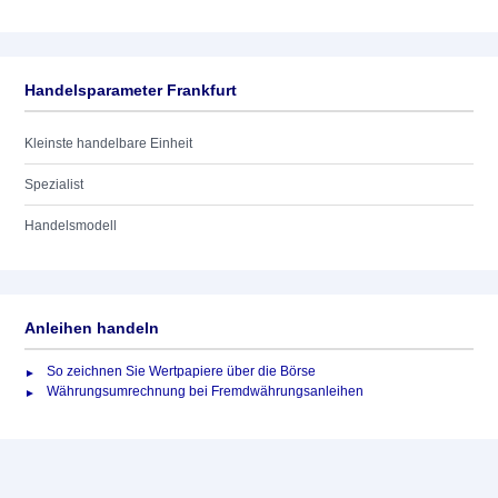
Handelsparameter Frankfurt
Kleinste handelbare Einheit
Spezialist
Handelsmodell
Anleihen handeln
So zeichnen Sie Wertpapiere über die Börse
Währungsumrechnung bei Fremdwährungsanleihen