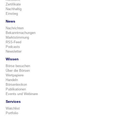
Zertifikate
Nachhaltig
Einstieg
News
Nachrichten
Bekanntmachungen
Marktstimmung
RSS-Feed
Podcasts
Newsletter
Wissen
Börse besuchen
Über die Börsen
Wertpapiere
Handeln
Börsenlexikon
Publikationen
Events und Webinare
Services
Watchlist
Portfolio