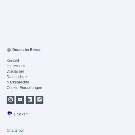
Deutsche Börse
Kontakt
Impressum
Disclaimer
Datenschutz
Markenrechte
Cookie-Einstellungen
Drucken
Charts von