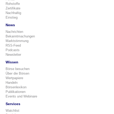
Rohstoffe
Zertifikate
Nachhaltig
Einstieg
News
Nachrichten
Bekanntmachungen
Marktstimmung
RSS-Feed
Podcasts
Newsletter
Wissen
Börse besuchen
Über die Börsen
Wertpapiere
Handeln
Börsenlexikon
Publikationen
Events und Webinare
Services
Watchlist