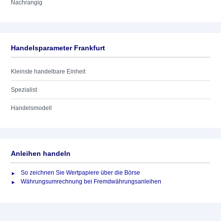
Nachrangig
Handelsparameter Frankfurt
Kleinste handelbare Einheit
Spezialist
Handelsmodell
Anleihen handeln
So zeichnen Sie Wertpapiere über die Börse
Währungsumrechnung bei Fremdwährungsanleihen