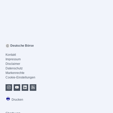
Deutsche Börse
Kontakt
Impressum
Disclaimer
Datenschutz
Markenrechte
Cookie-Einstellungen
Drucken