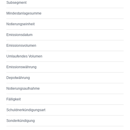
Subsegment
Mindestanlagesumme
Notierungseinheit
Emissionsdatum
Emissionsvolumen
Umlaufendes Volumen
Emissionswährung
Depotwährung
Notierungsaufnahme
Fälligkeit
Schuldnerkündigungsart
Sonderkündigung