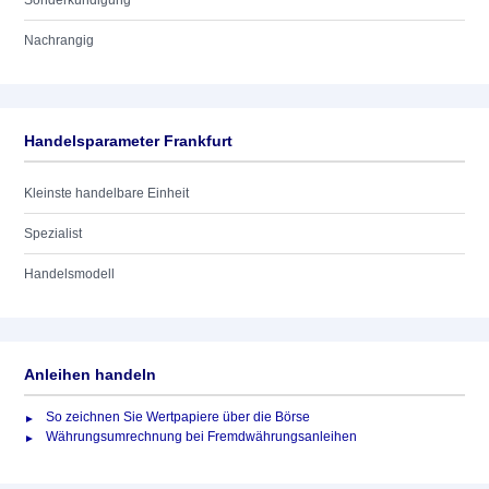
Sonderkündigung
Nachrangig
Handelsparameter Frankfurt
Kleinste handelbare Einheit
Spezialist
Handelsmodell
Anleihen handeln
So zeichnen Sie Wertpapiere über die Börse
Währungsumrechnung bei Fremdwährungsanleihen