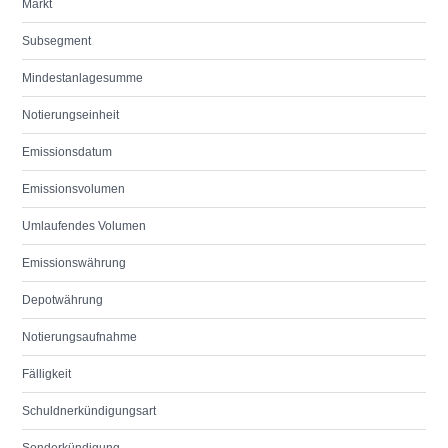
Markt
Subsegment
Mindestanlagesumme
Notierungseinheit
Emissionsdatum
Emissionsvolumen
Umlaufendes Volumen
Emissionswährung
Depotwährung
Notierungsaufnahme
Fälligkeit
Schuldnerkündigungsart