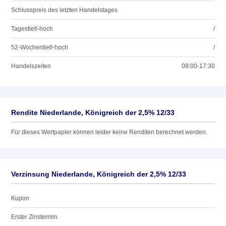
Schlusspreis des letzten Handelstages
Tagestief/-hoch
/
52-Wochentief/-hoch
/
Handelszeiten
08:00-17:30
Rendite Niederlande, Königreich der 2,5% 12/33
Für dieses Wertpapier können leider keine Renditen berechnet werden.
Verzinsung Niederlande, Königreich der 2,5% 12/33
Kupon
Erster Zinstermin