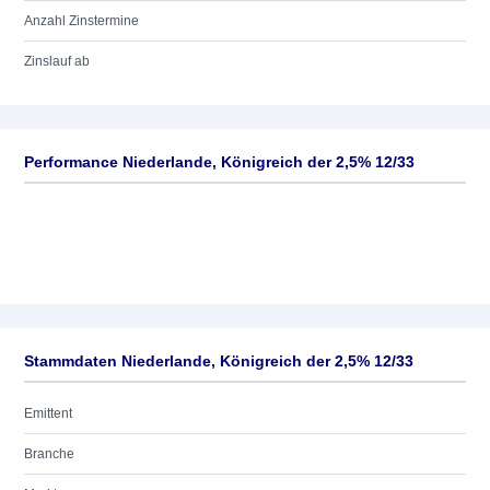
Anzahl Zinstermine
Zinslauf ab
Performance Niederlande, Königreich der 2,5% 12/33
Stammdaten Niederlande, Königreich der 2,5% 12/33
Emittent
Branche