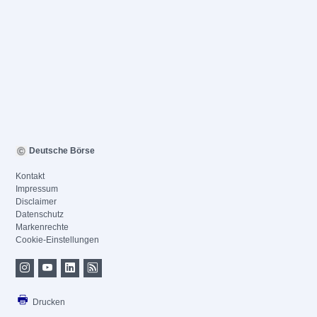
Deutsche Börse
Kontakt
Impressum
Disclaimer
Datenschutz
Markenrechte
Cookie-Einstellungen
Drucken